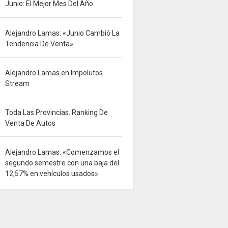
Junio: El Mejor Mes Del Año
Alejandro Lamas: «Junio Cambió La
Tendencia De Venta»
Alejandro Lamas en Impolutos
Stream
Toda Las Provincias. Ranking De
Venta De Autos
Alejandro Lamas: «Comenzamos el
segundo semestre con una baja del
12,57% en vehículos usados»