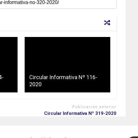
4-
Circular Informativa Nº 116-
2020
Publicación anterior
Circular Informativa Nº 319-2020