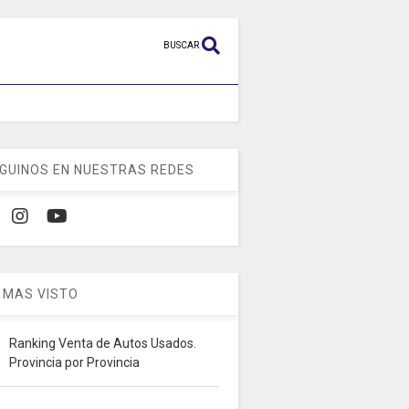
BUSCAR
GUINOS EN NUESTRAS REDES
 MAS VISTO
Ranking Venta de Autos Usados.
Provincia por Provincia