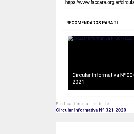
RECOMENDADOS PARA TI
Circular Informativa Nº00
2021
Publicación más reciente
Circular Informativa Nº 321-2020