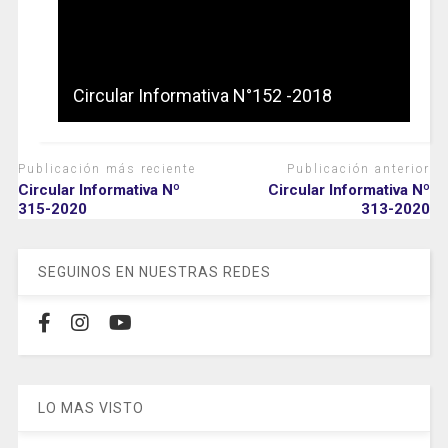
Circular Informativa N°152 -2018
Publicación más reciente
Publicación anterior
Circular Informativa Nº
Circular Informativa Nº
315-2020
313-2020
SEGUINOS EN NUESTRAS REDES
LO MAS VISTO