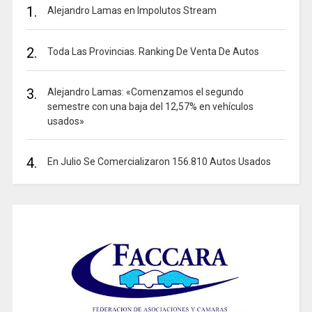
1.
Alejandro Lamas en Impolutos Stream
2.
Toda Las Provincias. Ranking De Venta De Autos
3.
Alejandro Lamas: «Comenzamos el segundo
semestre con una baja del 12,57% en vehículos
usados»
4.
En Julio Se Comercializaron 156.810 Autos Usados