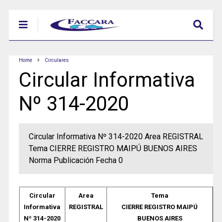
Home
Circulares
Circular Informativa
Nº 314-2020
Circular Informativa Nº 314-2020 Area REGISTRAL
Tema CIERRE REGISTRO MAIPÚ BUENOS AIRES
Norma Publicación Fecha 0
Circular
Area
Tema
Informativa
REGISTRAL
CIERRE REGISTRO MAIPÚ
Nº 314-2020
BUENOS AIRES