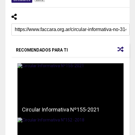
RECOMENDADOS PARA TI
Circular Informativa Nº155-2021