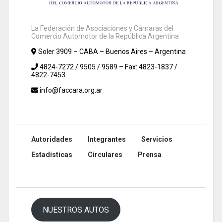
La Federación de Asociaciones y Cámaras del
Comercio Automotor de la República Argentina
Soler 3909 – CABA – Buenos Aires – Argentina
4824-7272 / 9505 / 9589 – Fax: 4823-1837 /
4822-7453
info@faccara.org.ar
Autoridades
Integrantes
Servicios
Estadísticas
Circulares
Prensa
NUESTROS AUTOS