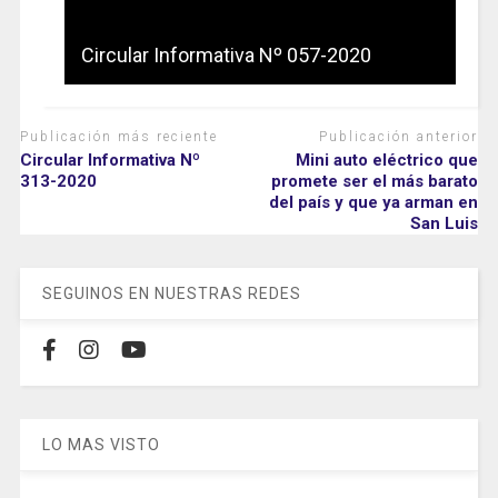
Circular Informativa Nº 057-2020
Publicación más reciente
Publicación anterior
Circular Informativa Nº
Mini auto eléctrico que
313-2020
promete ser el más barato
del país y que ya arman en
San Luis
SEGUINOS EN NUESTRAS REDES
LO MAS VISTO