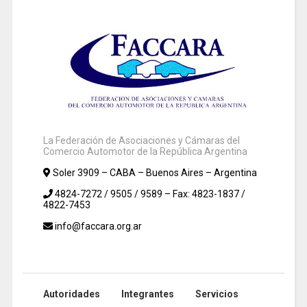
La Federación de Asociaciones y Cámaras del
Comercio Automotor de la República Argentina
Soler 3909 – CABA – Buenos Aires – Argentina
4824-7272 / 9505 / 9589 – Fax: 4823-1837 /
4822-7453
info@faccara.org.ar
Autoridades
Integrantes
Servicios