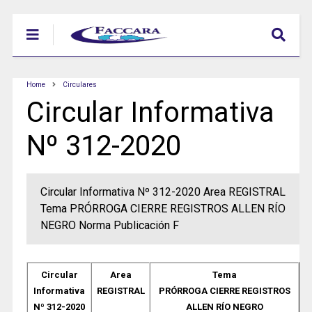
Home
Circulares
Circular Informativa
Nº 312-2020
Circular Informativa Nº 312-2020 Area REGISTRAL
Tema PRÓRROGA CIERRE REGISTROS ALLEN RÍO
NEGRO Norma Publicación F
Circular
Area
Tema
Informativa
REGISTRAL
PRÓRROGA CIERRE REGISTROS
Nº 312-2020
ALLEN RÍO NEGRO