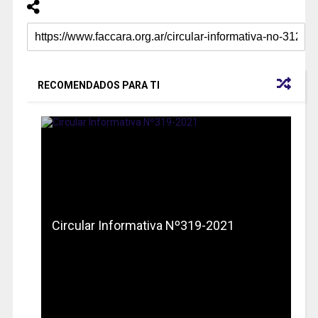
RECOMENDADOS PARA TI
Circular Informativa Nº319-2021