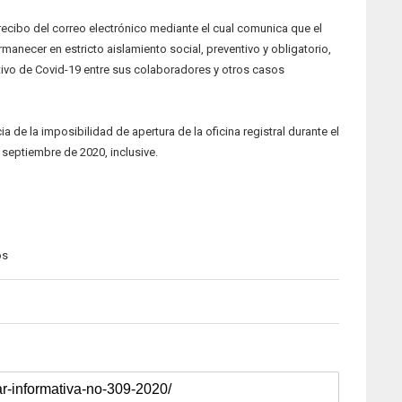
 recibo del correo electrónico mediante el cual comunica que el
manecer en estricto aislamiento social, preventivo y obligatorio,
ivo de Covid-19 entre sus colaboradores y otros casos
a de la imposibilidad de apertura de la oficina registral durante el
 septiembre de 2020, inclusive.
os