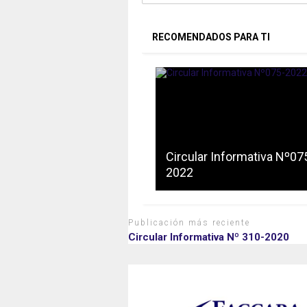
RECOMENDADOS PARA TI
Circular Informativa Nº07
2022
Publicación más reciente
Circular Informativa Nº 310-2020