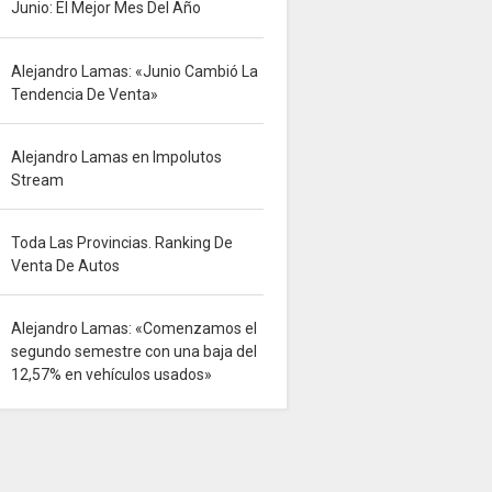
Junio: El Mejor Mes Del Año
Alejandro Lamas: «Junio Cambió La
Tendencia De Venta»
Alejandro Lamas en Impolutos
Stream
Toda Las Provincias. Ranking De
Venta De Autos
Alejandro Lamas: «Comenzamos el
segundo semestre con una baja del
12,57% en vehículos usados»