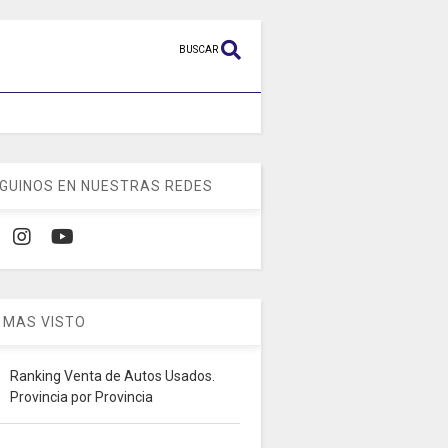
BUSCAR
GUINOS EN NUESTRAS REDES
 MAS VISTO
Ranking Venta de Autos Usados.
Provincia por Provincia