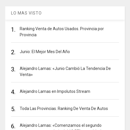
LO MAS VISTO
1.
Ranking Venta de Autos Usados. Provincia por
Provincia
2.
Junio: El Mejor Mes Del Año
3.
Alejandro Lamas: «Junio Cambió La Tendencia De
Venta»
4.
Alejandro Lamas en Impolutos Stream
5.
Toda Las Provincias. Ranking De Venta De Autos
6.
Alejandro Lamas: «Comenzamos el segundo