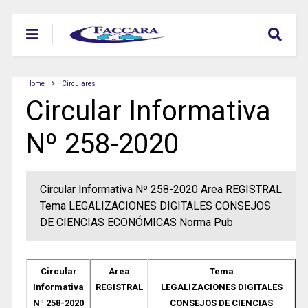
Home
Circulares
Circular Informativa
Nº 258-2020
Circular Informativa Nº 258-2020 Area REGISTRAL
Tema LEGALIZACIONES DIGITALES CONSEJOS
DE CIENCIAS ECONÓMICAS Norma Pub
Circular
Area
Tema
Informativa
REGISTRAL
LEGALIZACIONES DIGITALES
Nº 258-2020
CONSEJOS DE CIENCIAS