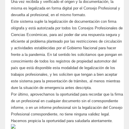
Una vez recibida y verificado el origen y la documentación, la
misma es legalizada en forma digital por el Consejo Profesional y
devuelta al profesional, en el mismo formato.
Este sistema suple la legalización de documentación con firma
ológrafa y está autorizada por todos los Consejos Profesionales de
Ciencias Económicas, para así poder dar una respuesta segura y
eficiente al problema planteado por las restricciones de circulación
y actividades establecidas por el Gobierno Nacional para hacer
frente a la pandemia. En tal sentido les solicitamos que pongan en
conocimiento de todos los registros de propiedad automotor del
país que está disponible esta modalidad de legalización de los
trabajos profesionales, y les soliciten que tengan a bien aceptar
este sistema para la presentación de trámites, al menos mientras
dure la situación de emergencia antes descripta.
Por último, aprovechamos la oportunidad para recordar que la firma
de un profesional en cualquier documento sin el correspondiente
informe, o en un informe profesional sin la legalización del Consejo
Profesional correspondiente, no tiene ninguna validez legal.
Hacemos propicia la oportunidad para saludarla atentamente.