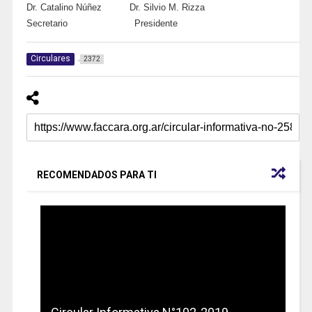
Dr. Catalino Núñez Dr. Silvio M. Rizza
Secretario Presidente
Circulares
2372
RECOMENDADOS PARA TI