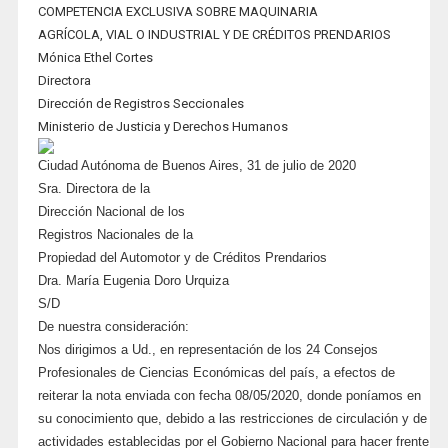
COMPETENCIA EXCLUSIVA SOBRE MAQUINARIA
AGRÍCOLA, VIAL O INDUSTRIAL Y DE CRÉDITOS PRENDARIOS
Mónica Ethel Cortes
Directora
Dirección de Registros Seccionales
Ministerio de Justicia y Derechos Humanos
Ciudad Autónoma de Buenos Aires, 31 de julio de 2020
Sra. Directora de la
Dirección Nacional de los
Registros Nacionales de la
Propiedad del Automotor y de Créditos Prendarios
Dra. María Eugenia Doro Urquiza
S/D
De nuestra consideración:
Nos dirigimos a Ud., en representación de los 24 Consejos
Profesionales de Ciencias Económicas del país, a efectos de
reiterar la nota enviada con fecha 08/05/2020, donde poníamos en
su conocimiento que, debido a las restricciones de circulación y de
actividades establecidas por el Gobierno Nacional para hacer frente