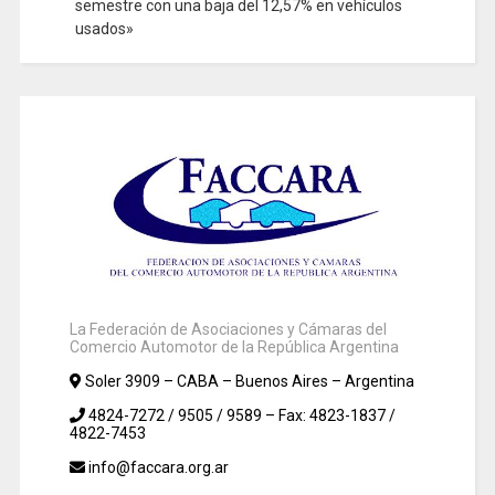
semestre con una baja del 12,57% en vehículos
usados»
La Federación de Asociaciones y Cámaras del
Comercio Automotor de la República Argentina
Soler 3909 – CABA – Buenos Aires – Argentina
4824-7272 / 9505 / 9589 – Fax: 4823-1837 /
4822-7453
info@faccara.org.ar