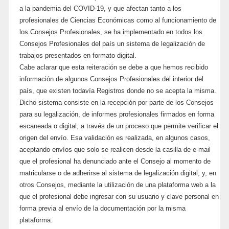
a la pandemia del COVID-19, y que afectan tanto a los
profesionales de Ciencias Económicas como al funcionamiento de
los Consejos Profesionales, se ha implementado en todos los
Consejos Profesionales del país un sistema de legalización de
trabajos presentados en formato digital.
Cabe aclarar que esta reiteración se debe a que hemos recibido
información de algunos Consejos Profesionales del interior del
país, que existen todavía Registros donde no se acepta la misma.
Dicho sistema consiste en la recepción por parte de los Consejos
para su legalización, de informes profesionales firmados en forma
escaneada o digital, a través de un proceso que permite verificar el
origen del envío. Esa validación es realizada, en algunos casos,
aceptando envíos que solo se realicen desde la casilla de e-mail
que el profesional ha denunciado ante el Consejo al momento de
matricularse o de adherirse al sistema de legalización digital, y, en
otros Consejos, mediante la utilización de una plataforma web a la
que el profesional debe ingresar con su usuario y clave personal en
forma previa al envío de la documentación por la misma
plataforma.