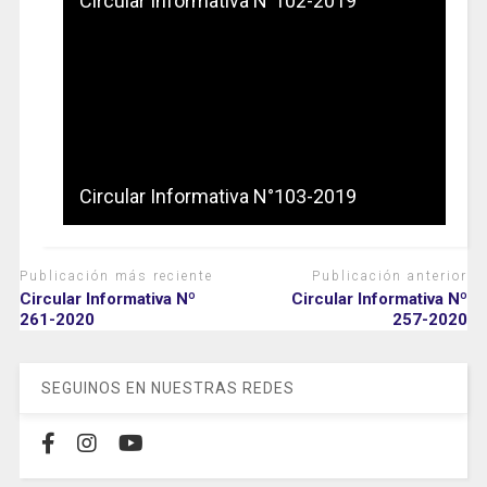
Circular Informativa N°102-2019
Circular Informativa N°103-2019
Publicación más reciente
Publicación anterior
Circular Informativa Nº
Circular Informativa Nº
261-2020
257-2020
SEGUINOS EN NUESTRAS REDES