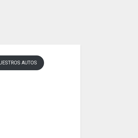
UESTROS AUTOS