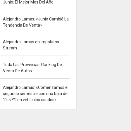
Junio: El Mejor Mes Del Año
Alejandro Lamas: «Junio Cambió La
Tendencia De Venta»
Alejandro Lamas en Impolutos
Stream
Toda Las Provincias. Ranking De
Venta De Autos
Alejandro Lamas: «Comenzamos el
segundo semestre con una baja del
12,57% en vehículos usados»