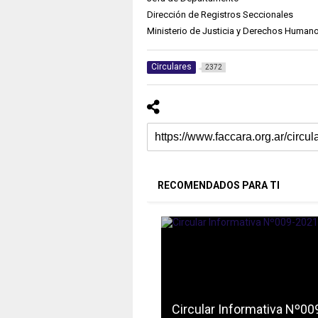
Dirección de Registros Seccionales
Ministerio de Justicia y Derechos Human
Circulares
2372
RECOMENDADOS PARA TI
Circular Informativa Nº00