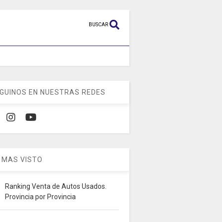
BUSCAR
GUINOS EN NUESTRAS REDES
 MAS VISTO
Ranking Venta de Autos Usados.
Provincia por Provincia