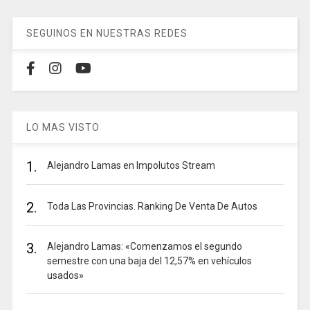
SEGUINOS EN NUESTRAS REDES
LO MAS VISTO
1.
Alejandro Lamas en Impolutos Stream
2.
Toda Las Provincias. Ranking De Venta De Autos
3.
Alejandro Lamas: «Comenzamos el segundo
semestre con una baja del 12,57% en vehículos
usados»