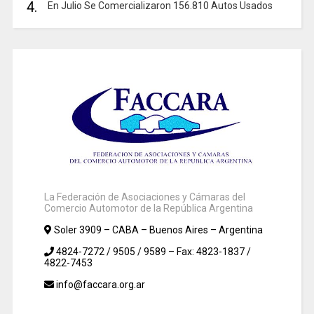
4.
En Julio Se Comercializaron 156.810 Autos Usados
La Federación de Asociaciones y Cámaras del
Comercio Automotor de la República Argentina
Soler 3909 – CABA – Buenos Aires – Argentina
4824-7272 / 9505 / 9589 – Fax: 4823-1837 /
4822-7453
info@faccara.org.ar