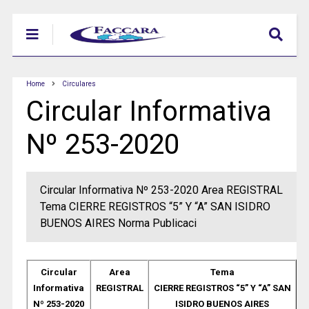
Home
Circulares
Circular Informativa
Nº 253-2020
Circular Informativa Nº 253-2020 Area REGISTRAL
Tema CIERRE REGISTROS “5” Y “A” SAN ISIDRO
BUENOS AIRES Norma Publicaci
Circular
Area
Tema
Informativa
REGISTRAL
CIERRE REGISTROS “5” Y “A” SAN
Nº 253-2020
ISIDRO BUENOS AIRES