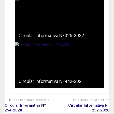
Circular Informativa Nº026-2022
Circular Informativa Nº442-2021
Publicación más reciente
Publicación anterior
Circular Informativa Nº
Circular Informativa Nº
254-2020
252-2020