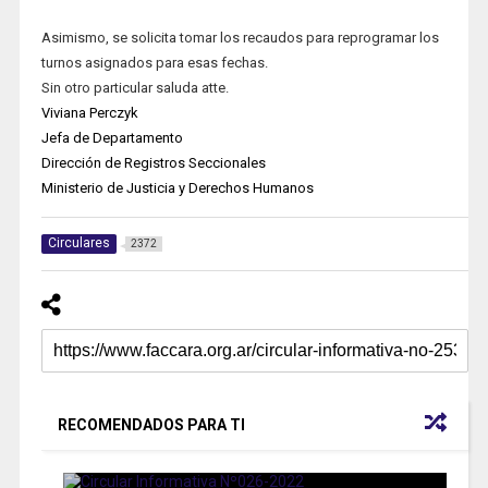
Asimismo, se solicita tomar los recaudos para reprogramar los
turnos asignados para esas fechas.
Sin otro particular saluda atte.
Viviana Perczyk
Jefa de Departamento
Dirección de Registros Seccionales
Ministerio de Justicia y Derechos Humanos
Circulares
2372
RECOMENDADOS PARA TI