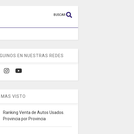
BUSCAR
GUINOS EN NUESTRAS REDES
 MAS VISTO
Ranking Venta de Autos Usados.
Provincia por Provincia