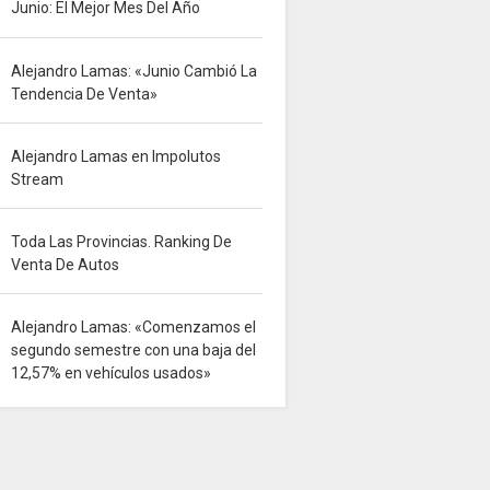
Junio: El Mejor Mes Del Año
Alejandro Lamas: «Junio Cambió La
Tendencia De Venta»
Alejandro Lamas en Impolutos
Stream
Toda Las Provincias. Ranking De
Venta De Autos
Alejandro Lamas: «Comenzamos el
segundo semestre con una baja del
12,57% en vehículos usados»