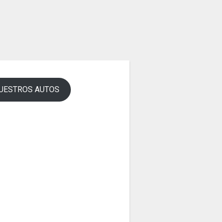
UESTROS AUTOS