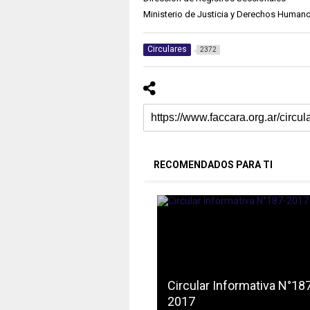
Ministerio de Justicia y Derechos Hum
an
Circulares
2372
RECOMENDADOS PARA TI
Circular Informativa N°18
2017