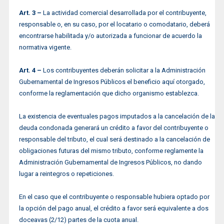
Art. 3 –
La actividad comercial desarrollada por el contribuyente,
responsable o, en su caso, por el locatario o comodatario, deberá
encontrarse habilitada y/o autorizada a funcionar de acuerdo la
normativa vigente.
Art. 4 –
Los contribuyentes deberán solicitar a la Administración
Gubernamental de Ingresos Públicos el beneficio aquí otorgado,
conforme la reglamentación que dicho organismo establezca.
La existencia de eventuales pagos imputados a la cancelación de la
deuda condonada generará un crédito a favor del contribuyente o
responsable del tributo, el cual será destinado a la cancelación de
obligaciones futuras del mismo tributo, conforme reglamente la
Administración Gubernamental de Ingresos Públicos, no dando
lugar a reintegros o repeticiones.
En el caso que el contribuyente o responsable hubiera optado por
la opción del pago anual, el crédito a favor será equivalente a dos
doceavas (2/12) partes de la cuota anual.