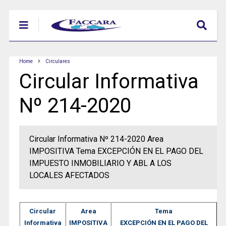
Home
Circulares
Circular Informativa
Nº 214-2020
Circular Informativa Nº 214-2020 Area
IMPOSITIVA Tema EXCEPCIÓN EN EL PAGO DEL
IMPUESTO INMOBILIARIO Y ABL A LOS
LOCALES AFECTADOS
Circular
Area
Tema
Informativa
IMPOSITIVA
EXCEPCIÓN EN EL PAGO DEL