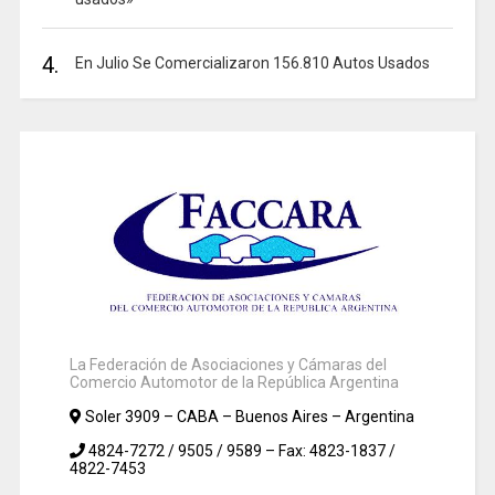
4.
En Julio Se Comercializaron 156.810 Autos Usados
La Federación de Asociaciones y Cámaras del
Comercio Automotor de la República Argentina
Soler 3909 – CABA – Buenos Aires – Argentina
4824-7272 / 9505 / 9589 – Fax: 4823-1837 /
4822-7453