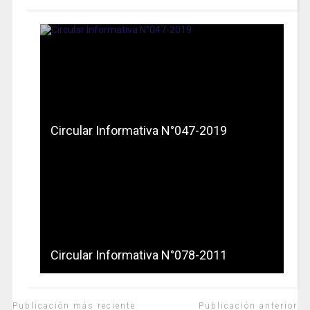
Circular Informativa N°047-2019
Circular Informativa N°078-2011
Publicación más reciente
Publicación anterior