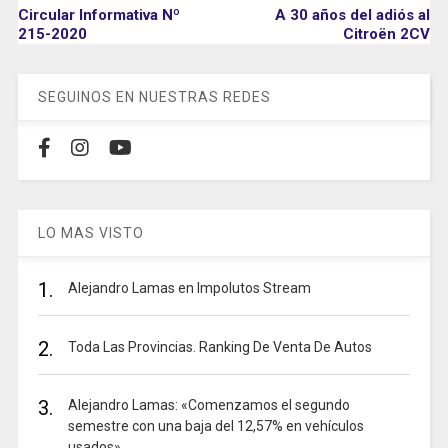
Circular Informativa Nº
A 30 años del adiós al
215-2020
Citroën 2CV
SEGUINOS EN NUESTRAS REDES
LO MAS VISTO
1.
Alejandro Lamas en Impolutos Stream
2.
Toda Las Provincias. Ranking De Venta De Autos
3.
Alejandro Lamas: «Comenzamos el segundo
semestre con una baja del 12,57% en vehículos
usados»