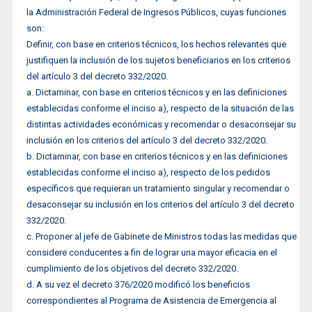
la Administración Federal de Ingresos Públicos, cuyas funciones
son:
Definir, con base en criterios técnicos, los hechos relevantes que
justifiquen la inclusión de los sujetos beneficiarios en los criterios
del artículo 3 del decreto 332/2020.
a. Dictaminar, con base en criterios técnicos y en las definiciones
establecidas conforme el inciso a), respecto de la situación de las
distintas actividades económicas y recomendar o desaconsejar su
inclusión en los criterios del artículo 3 del decreto 332/2020.
b. Dictaminar, con base en criterios técnicos y en las definiciones
establecidas conforme el inciso a), respecto de los pedidos
específicos que requieran un tratamiento singular y recomendar o
desaconsejar su inclusión en los criterios del artículo 3 del decreto
332/2020.
c. Proponer al jefe de Gabinete de Ministros todas las medidas que
considere conducentes a fin de lograr una mayor eficacia en el
cumplimiento de los objetivos del decreto 332/2020.
d. A su vez el decreto 376/2020 modificó los beneficios
correspondientes al Programa de Asistencia de Emergencia al