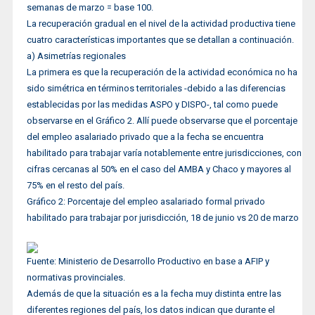
semanas de marzo = base 100.
La recuperación gradual en el nivel de la actividad productiva tiene
cuatro características importantes que se detallan a continuación.
a) Asimetrías regionales
La primera es que la recuperación de la actividad económica no ha
sido simétrica en términos territoriales -debido a las diferencias
establecidas por las medidas ASPO y DISPO-, tal como puede
observarse en el Gráfico 2. Allí puede observarse que el porcentaje
del empleo asalariado privado que a la fecha se encuentra
habilitado para trabajar varía notablemente entre jurisdicciones, con
cifras cercanas al 50% en el caso del AMBA y Chaco y mayores al
75% en el resto del país.
Gráfico 2: Porcentaje del empleo asalariado formal privado
habilitado para trabajar por jurisdicción, 18 de junio vs 20 de marzo
Fuente: Ministerio de Desarrollo Productivo en base a AFIP y
normativas provinciales.
Además de que la situación es a la fecha muy distinta entre las
diferentes regiones del país, los datos indican que durante el