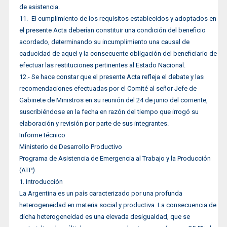
de asistencia.
11.- El cumplimiento de los requisitos establecidos y adoptados en
el presente Acta deberían constituir una condición del beneficio
acordado, determinando su incumplimiento una causal de
caducidad de aquel y la consecuente obligación del beneficiario de
efectuar las restituciones pertinentes al Estado Nacional.
12.- Se hace constar que el presente Acta refleja el debate y las
recomendaciones efectuadas por el Comité al señor Jefe de
Gabinete de Ministros en su reunión del 24 de junio del corriente,
suscribiéndose en la fecha en razón del tiempo que irrogó su
elaboración y revisión por parte de sus integrantes.
Informe técnico
Ministerio de Desarrollo Productivo
Programa de Asistencia de Emergencia al Trabajo y la Producción
(ATP)
1. Introducción
La Argentina es un país caracterizado por una profunda
heterogeneidad en materia social y productiva. La consecuencia de
dicha heterogeneidad es una elevada desigualdad, que se