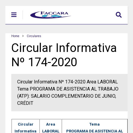
Home
Circulares
Circular Informativa
Nº 174-2020
Circular Informativa Nº 174-2020 Area LABORAL
Tema PROGRAMA DE ASISTENCIA AL TRABAJO
(ATP): SALARIO COMPLEMENTARIO DE JUNIO,
CRÉDIT
Circular
Area
Tema
Informativa
LABORAL
PROGRAMA DE ASISTENCIA AL