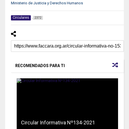
Ministerio de Justicia y Derechos Humanos
Circulares
2372
RECOMENDADOS PARA TI
Circular Informativa Nº134-2021