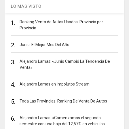
LO MAS VISTO
1.
Ranking Venta de Autos Usados. Provincia por
Provincia
2.
Junio: El Mejor Mes Del Año
3.
Alejandro Lamas: «Junio Cambió La Tendencia De
Venta»
4.
Alejandro Lamas en Impolutos Stream
5.
Toda Las Provincias. Ranking De Venta De Autos
6.
Alejandro Lamas: «Comenzamos el segundo
semestre con una baja del 12,57% en vehículos