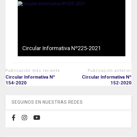
Circular Informativa Nº225-2021
Publicación más reciente
Publicación anterior
Circular Informativa Nº
Circular Informativa Nº
154-2020
152-2020
SEGUINOS EN NUESTRAS REDES