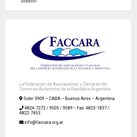
usados»
La Federación de Asociaciones y Cámaras del
Comercio Automotor de la República Argentina
Soler 3909 – CABA – Buenos Aires – Argentina
4824-7272 / 9505 / 9589 – Fax: 4823-1837 /
4822-7453
info@faccara.org.ar