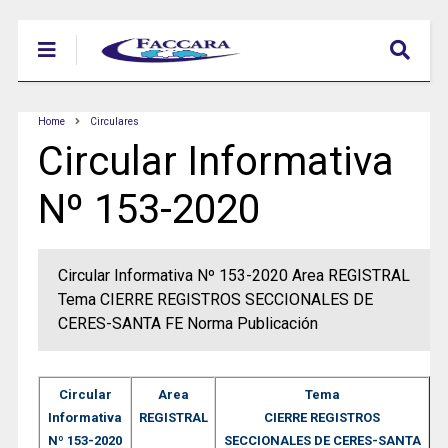
Home
Circulares
Circular Informativa
Nº 153-2020
Circular Informativa Nº 153-2020 Area REGISTRAL
Tema CIERRE REGISTROS SECCIONALES DE
CERES-SANTA FE Norma Publicación
Circular
Area
Tema
Informativa
REGISTRAL
CIERRE REGISTROS
Nº 153-2020
SECCIONALES DE CERES-SANTA