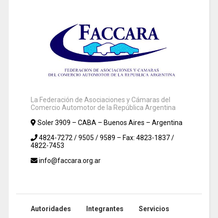
La Federación de Asociaciones y Cámaras del
Comercio Automotor de la República Argentina
Soler 3909 – CABA – Buenos Aires – Argentina
4824-7272 / 9505 / 9589 – Fax: 4823-1837 /
4822-7453
info@faccara.org.ar
Autoridades
Integrantes
Servicios