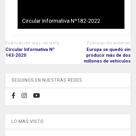
Circular Informativa Nº182-2022
Publicación más reciente
Publicación anterior
Circular Informativa Nº
Europa se quedó sin
143-2020
producir más de dos
millones de vehículos
SEGUINOS EN NUESTRAS REDES
LO MAS VISTO