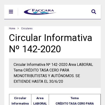
Home
Circulares
Circular Informativa
Nº 142-2020
Circular Informativa Nº 142-2020 Area LABORAL
Tema CRÉDITO TASA CERO PARA
MONOTRIBUTISTAS Y AUTÓNOMOS. SE
EXTIENDE HASTA EL 30/6/20
Circular
Area
Tema
Informativa
LABORAL
CRÉDITO TASA CERO PARA