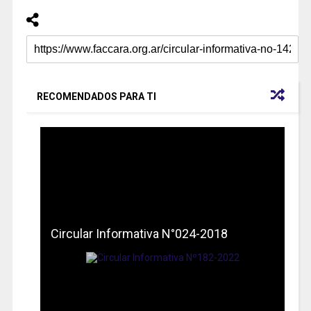
RECOMENDADOS PARA TI
Circular Informativa N°024-2018