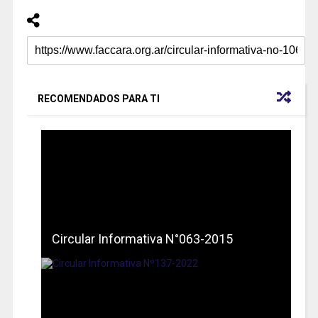
RECOMENDADOS PARA TI
Circular Informativa N°063-2015