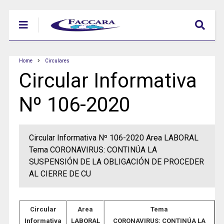
Home
Circulares
Circular Informativa
Nº 106-2020
Circular Informativa Nº 106-2020 Area LABORAL
Tema CORONAVIRUS: CONTINÚA LA
SUSPENSIÓN DE LA OBLIGACIÓN DE PROCEDER
AL CIERRE DE CU
Circular
Area
Tema
Informativa
LABORAL
CORONAVIRUS: CONTINÚA LA