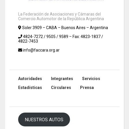
La Federación de Asociaciones y Cámaras del
Comercio Automotor de la República Argentina
Soler 3909 – CABA – Buenos Aires – Argentina
4824-7272 / 9505 / 9589 – Fax: 4823-1837 /
4822-7453
info@faccara.org.ar
Autoridades
Integrantes
Servicios
Estadísticas
Circulares
Prensa
NUESTROS AUTOS