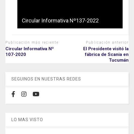
Circular Informativa Nº137-2022
Publicación más reciente
Publicación anterior
Circular Informativa Nº
El Presidente visitó la
107-2020
fábrica de Scania en
Tucumán
SEGUINOS EN NUESTRAS REDES
LO MAS VISTO