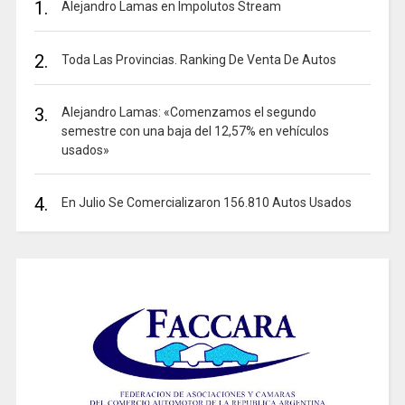
1.
Alejandro Lamas en Impolutos Stream
2.
Toda Las Provincias. Ranking De Venta De Autos
3.
Alejandro Lamas: «Comenzamos el segundo
semestre con una baja del 12,57% en vehículos
usados»
4.
En Julio Se Comercializaron 156.810 Autos Usados