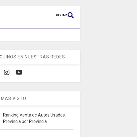
BUSCAR
GUINOS EN NUESTRAS REDES
 MAS VISTO
Ranking Venta de Autos Usados.
Provincia por Provincia