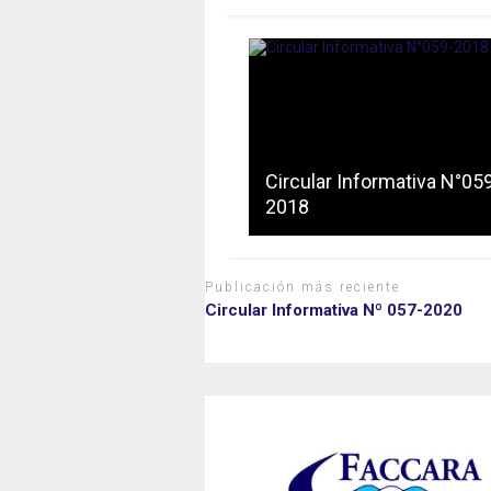
Circular Informativa N°05
2018
Publicación más reciente
Circular Informativa Nº 057-2020