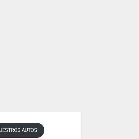
UESTROS AUTOS