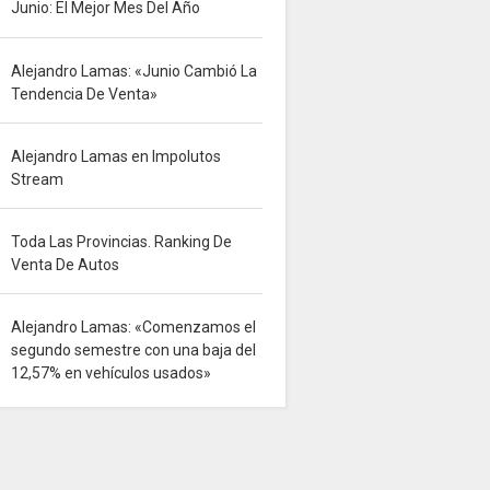
Junio: El Mejor Mes Del Año
Alejandro Lamas: «Junio Cambió La
Tendencia De Venta»
Alejandro Lamas en Impolutos
Stream
Toda Las Provincias. Ranking De
Venta De Autos
Alejandro Lamas: «Comenzamos el
segundo semestre con una baja del
12,57% en vehículos usados»