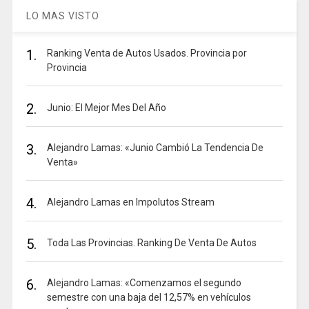
LO MAS VISTO
1.
Ranking Venta de Autos Usados. Provincia por
Provincia
2.
Junio: El Mejor Mes Del Año
3.
Alejandro Lamas: «Junio Cambió La Tendencia De
Venta»
4.
Alejandro Lamas en Impolutos Stream
5.
Toda Las Provincias. Ranking De Venta De Autos
6.
Alejandro Lamas: «Comenzamos el segundo
semestre con una baja del 12,57% en vehículos