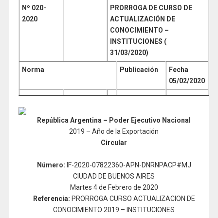
Nº 020-
PRORROGA DE CURSO DE
2020
ACTUALIZACIÓN DE
CONOCIMIENTO –
INSTITUCIONES (
31/03/2020)
Norma
Publicación
Fecha
05/02/2020
República Argentina – Poder Ejecutivo Nacional
2019 – Año de la Exportación
Circular
Número:
IF-2020-07822360-APN-DNRNPACP#MJ
CIUDAD DE BUENOS AIRES
Martes 4 de Febrero de 2020
Referencia:
PRORROGA CURSO ACTUALIZACION DE
CONOCIMIENTO 2019 – INSTITUCIONES