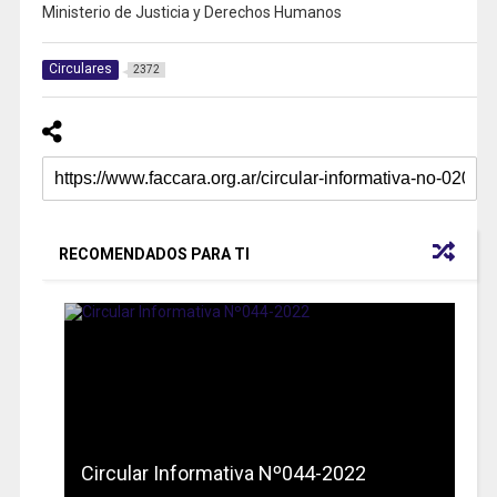
Ministerio de Justicia y Derechos Humanos
Circulares
2372
RECOMENDADOS PARA TI
Circular Informativa Nº044-2022