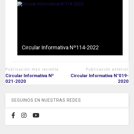
Circular Informativa Nº114-2022
Publicación más reciente
Publicación anterior
Circular Informativa Nº
Circular Informativa N°019-
021-2020
2020
SEGUINOS EN NUESTRAS REDES