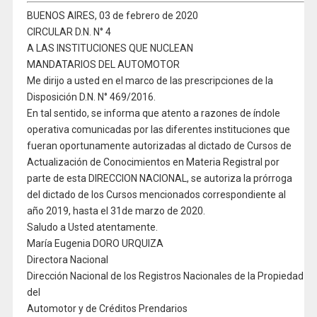
BUENOS AIRES, 03 de febrero de 2020
CIRCULAR D.N. N° 4
A LAS INSTITUCIONES QUE NUCLEAN
MANDATARIOS DEL AUTOMOTOR
Me dirijo a usted en el marco de las prescripciones de la
Disposición D.N. N° 469/2016.
En tal sentido, se informa que atento a razones de índole
operativa comunicadas por las diferentes instituciones que
fueran oportunamente autorizadas al dictado de Cursos de
Actualización de Conocimientos en Materia Registral por
parte de esta DIRECCION NACIONAL, se autoriza la prórroga
del dictado de los Cursos mencionados correspondiente al
año 2019, hasta el 31de marzo de 2020.
Saludo a Usted atentamente.
María Eugenia DORO URQUIZA
Directora Nacional
Dirección Nacional de los Registros Nacionales de la Propiedad
del
Automotor y de Créditos Prendarios