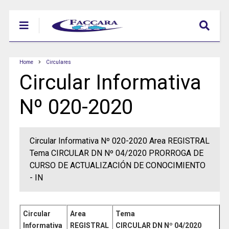
Home
Circulares
Circular Informativa
Nº 020-2020
Circular Informativa Nº 020-2020 Area REGISTRAL
Tema CIRCULAR DN Nº 04/2020 PRORROGA DE
CURSO DE ACTUALIZACIÓN DE CONOCIMIENTO
- IN
Circular
Area
Tema
Informativa
REGISTRAL
CIRCULAR DN Nº 04/2020