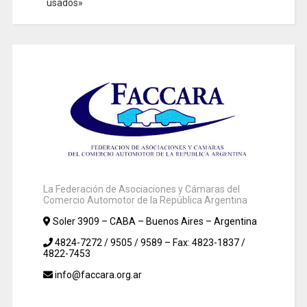
usados»
La Federación de Asociaciones y Cámaras del
Comercio Automotor de la República Argentina
Soler 3909 – CABA – Buenos Aires – Argentina
4824-7272 / 9505 / 9589 – Fax: 4823-1837 /
4822-7453
info@faccara.org.ar