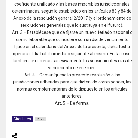
coeficiente unificado y las bases imponibles jurisdiccionales
determinadas, según lo establecido en los artículos 83 y 84 del
Anexo de la resolución general 2/2017 (y el ordenamiento de
resoluciones generales que lo sustituya en el futuro).
Art. 3 – Establécese que de fijarse un nuevo feriado nacional o
día no laborable que coincidiere con un día de vencimiento
fijado en el calendario del Anexo de la presente, dicha fecha
operará el día hábil inmediato siguiente al mismo. En tal caso,
también se correrán sucesivamente los subsiguientes días de
vencimiento de ese mes.
Art. 4 – Comuníquese la presente resolución a las
jurisdicciones adheridas para que dicten, de corresponder, las
normas complementarias de lo dispuesto en los artículos
anteriores.
Art. 5 – De forma.
Circulares
2372