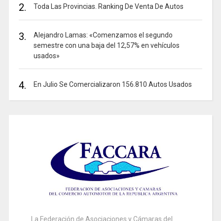
2.
Toda Las Provincias. Ranking De Venta De Autos
3.
Alejandro Lamas: «Comenzamos el segundo
semestre con una baja del 12,57% en vehículos
usados»
4.
En Julio Se Comercializaron 156.810 Autos Usados
La Federación de Asociaciones y Cámaras del