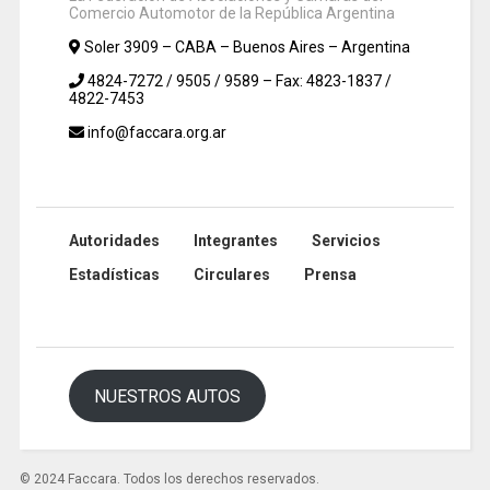
Comercio Automotor de la República Argentina
Soler 3909 – CABA – Buenos Aires – Argentina
4824-7272 / 9505 / 9589 – Fax: 4823-1837 /
4822-7453
info@faccara.org.ar
Autoridades
Integrantes
Servicios
Estadísticas
Circulares
Prensa
NUESTROS AUTOS
© 2024 Faccara. Todos los derechos reservados.