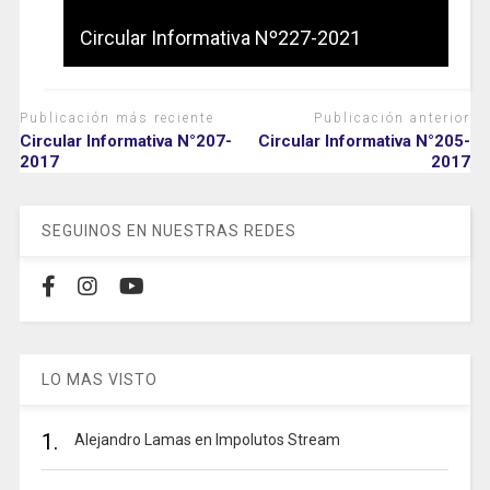
Circular Informativa Nº227-2021
Publicación más reciente
Publicación anterior
Circular Informativa N°207-
Circular Informativa N°205-
2017
2017
SEGUINOS EN NUESTRAS REDES
LO MAS VISTO
1.
Alejandro Lamas en Impolutos Stream