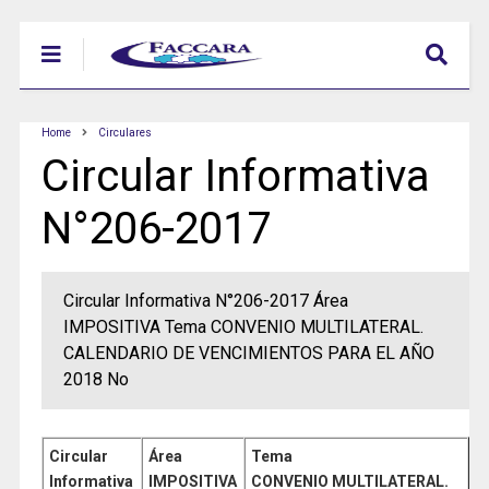
Home
Circulares
Circular Informativa
N°206-2017
Circular Informativa N°206-2017 Área
IMPOSITIVA Tema CONVENIO MULTILATERAL.
CALENDARIO DE VENCIMIENTOS PARA EL AÑO
2018 No
Circular
Área
Tema
Informativa
IMPOSITIVA
CONVENIO MULTILATERAL.