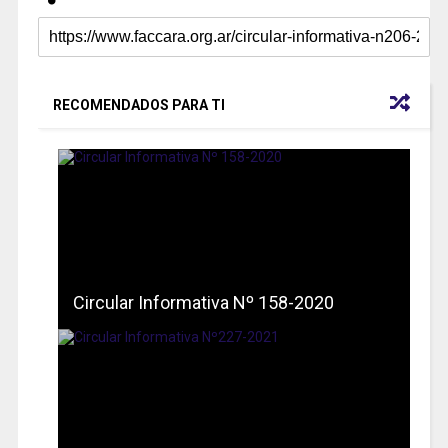
RECOMENDADOS PARA TI
Circular Informativa Nº 158-2020