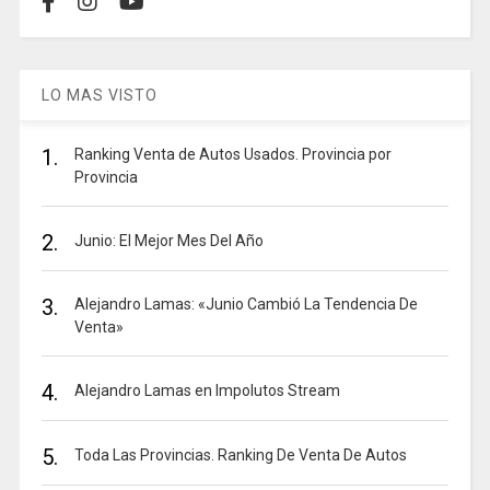
LO MAS VISTO
1.
Ranking Venta de Autos Usados. Provincia por
Provincia
2.
Junio: El Mejor Mes Del Año
3.
Alejandro Lamas: «Junio Cambió La Tendencia De
Venta»
4.
Alejandro Lamas en Impolutos Stream
5.
Toda Las Provincias. Ranking De Venta De Autos