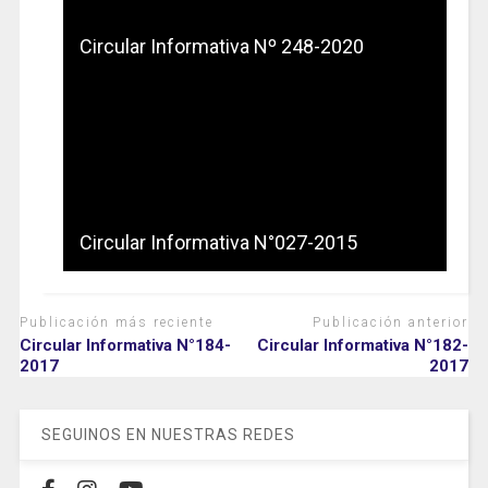
Circular Informativa Nº 248-2020
Circular Informativa N°027-2015
Publicación más reciente
Publicación anterior
Circular Informativa N°184-
Circular Informativa N°182-
2017
2017
SEGUINOS EN NUESTRAS REDES