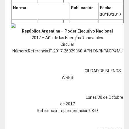
Norma
Publicación
Fecha
30/10/2017
República Argentina – Poder Ejecutivo Nacional
2017 – Año de las Energías Renovables
Circular
Número:Referencia:IF-2017-26029960-APN-DNRNPACP#MJ
CIUDAD DE BUENOS
AIRES
Lunes 30 de Octubre
de 2017
Referencia: Implementación 08-D