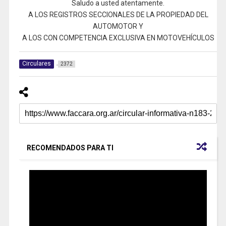
Saludo a usted atentamente.
A LOS REGISTROS SECCIONALES DE LA PROPIEDAD DEL
AUTOMOTOR Y
A LOS CON COMPETENCIA EXCLUSIVA EN MOTOVEHÍCULOS
Circulares
2372
RECOMENDADOS PARA TI