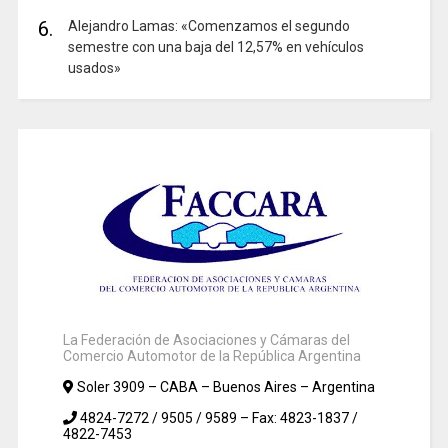
6.
Alejandro Lamas: «Comenzamos el segundo
semestre con una baja del 12,57% en vehículos
usados»
La Federación de Asociaciones y Cámaras del
Comercio Automotor de la República Argentina
Soler 3909 – CABA – Buenos Aires – Argentina
4824-7272 / 9505 / 9589 – Fax: 4823-1837 /
4822-7453