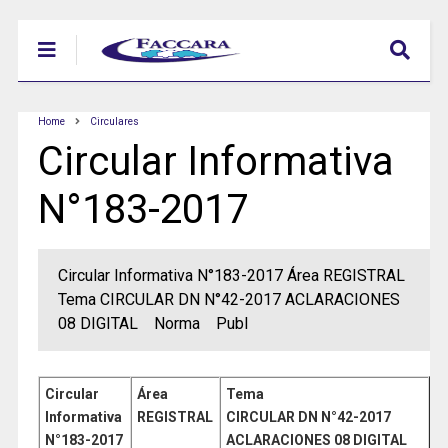
Home
Circulares
Circular Informativa
N°183-2017
Circular Informativa N°183-2017 Área REGISTRAL
Tema CIRCULAR DN N°42-2017 ACLARACIONES
08 DIGITAL Norma Publ
Circular
Área
Tema
Informativa
REGISTRAL
CIRCULAR DN N°42-2017
N°183
-2017
ACLARACIONES 08 DIGITAL