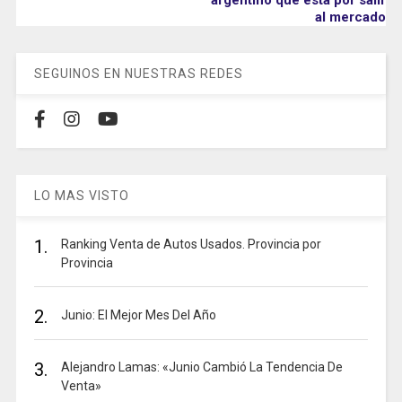
al mercado
SEGUINOS EN NUESTRAS REDES
LO MAS VISTO
1.
Ranking Venta de Autos Usados. Provincia por
Provincia
2.
Junio: El Mejor Mes Del Año
3.
Alejandro Lamas: «Junio Cambió La Tendencia De
Venta»