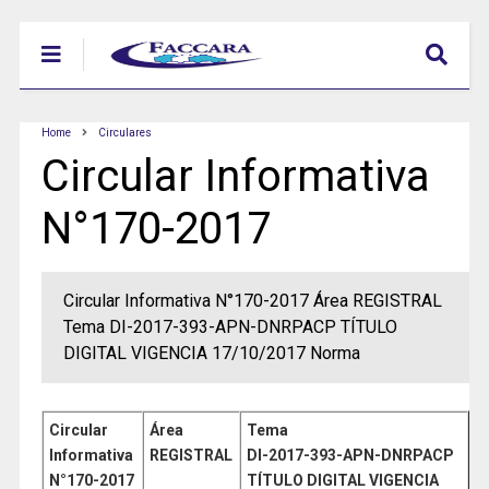
Home
Circulares
Circular Informativa
N°170-2017
Circular Informativa N°170-2017 Área REGISTRAL
Tema DI-2017-393-APN-DNRPACP TÍTULO
DIGITAL VIGENCIA 17/10/2017 Norma
Circular
Área
Tema
Informativa
REGISTRAL
DI-2017-393-APN-DNRPACP
N°170
-2017
TÍTULO DIGITAL VIGENCIA