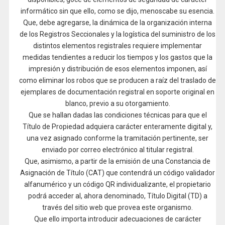
informático sin que ello, como se dijo, menoscabe su esencia.
Que, debe agregarse, la dinámica de la organización interna
de los Registros Seccionales y la logística del suministro de los
distintos elementos registrales requiere implementar
medidas tendientes a reducir los tiempos y los gastos que la
impresión y distribución de esos elementos imponen, así
como eliminar los robos que se producen a raíz del traslado de
ejemplares de documentación registral en soporte original en
blanco, previo a su otorgamiento.
Que se hallan dadas las condiciones técnicas para que el
Título de Propiedad adquiera carácter enteramente digital y,
una vez asignado conforme la tramitación pertinente, ser
enviado por correo electrónico al titular registral.
Que, asimismo, a partir de la emisión de una Constancia de
Asignación de Título (CAT) que contendrá un código validador
alfanumérico y un código QR individualizante, el propietario
podrá acceder al, ahora denominado, Título Digital (TD) a
través del sitio web que provea este organismo.
Que ello importa introducir adecuaciones de carácter