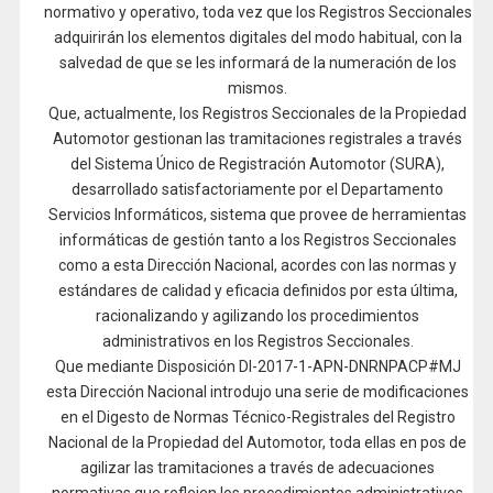
normativo y operativo, toda vez que los Registros Seccionales
adquirirán los elementos digitales del modo habitual, con la
salvedad de que se les informará de la numeración de los
mismos.
Que, actualmente, los Registros Seccionales de la Propiedad
Automotor gestionan las tramitaciones registrales a través
del Sistema Único de Registración Automotor (SURA),
desarrollado satisfactoriamente por el Departamento
Servicios Informáticos, sistema que provee de herramientas
informáticas de gestión tanto a los Registros Seccionales
como a esta Dirección Nacional, acordes con las normas y
estándares de calidad y eficacia definidos por esta última,
racionalizando y agilizando los procedimientos
administrativos en los Registros Seccionales.
Que mediante Disposición DI-2017-1-APN-DNRNPACP#MJ
esta Dirección Nacional introdujo una serie de modificaciones
en el Digesto de Normas Técnico-Registrales del Registro
Nacional de la Propiedad del Automotor, toda ellas en pos de
agilizar las tramitaciones a través de adecuaciones