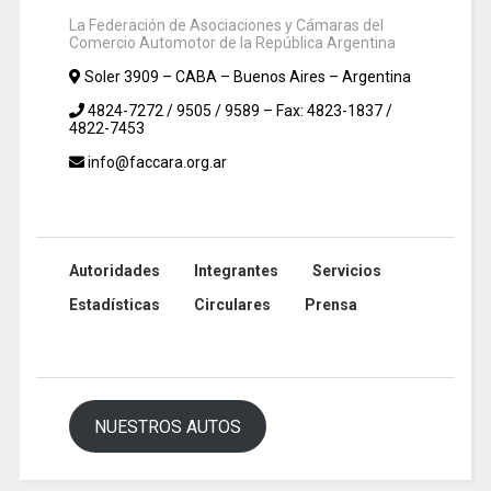
La Federación de Asociaciones y Cámaras del
Comercio Automotor de la República Argentina
Soler 3909 – CABA – Buenos Aires – Argentina
4824-7272 / 9505 / 9589 – Fax: 4823-1837 /
4822-7453
info@faccara.org.ar
Autoridades
Integrantes
Servicios
Estadísticas
Circulares
Prensa
NUESTROS AUTOS