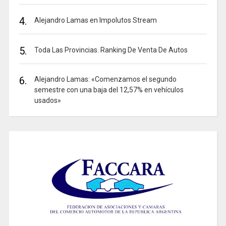
4.
Alejandro Lamas en Impolutos Stream
5.
Toda Las Provincias. Ranking De Venta De Autos
6.
Alejandro Lamas: «Comenzamos el segundo
semestre con una baja del 12,57% en vehículos
usados»