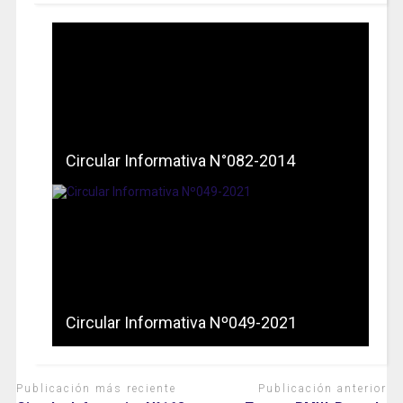
Circular Informativa N°082-2014
Circular Informativa Nº049-2021
Publicación más reciente
Publicación anterior