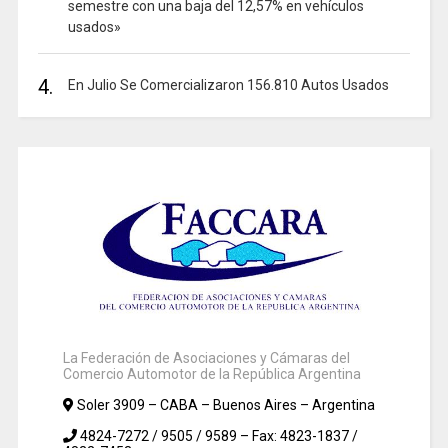
semestre con una baja del 12,57% en vehículos
usados»
4.
En Julio Se Comercializaron 156.810 Autos Usados
La Federación de Asociaciones y Cámaras del
Comercio Automotor de la República Argentina
Soler 3909 – CABA – Buenos Aires – Argentina
4824-7272 / 9505 / 9589 – Fax: 4823-1837 /