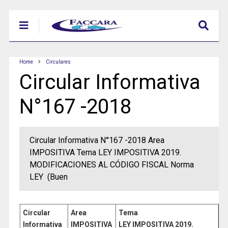
Home
Circulares
Circular Informativa
N°167 -2018
Circular Informativa N°167 -2018 Area
IMPOSITIVA Tema LEY IMPOSITIVA 2019.
MODIFICACIONES AL CÓDIGO FISCAL Norma
LEY (Buen
Circular
Area
Tema
Informativa
IMPOSITIVA
LEY IMPOSITIVA 2019.