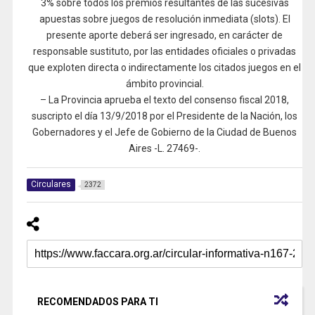
3% sobre todos los premios resultantes de las sucesivas
apuestas sobre juegos de resolución inmediata (slots). El
presente aporte deberá ser ingresado, en carácter de
responsable sustituto, por las entidades oficiales o privadas
que exploten directa o indirectamente los citados juegos en el
ámbito provincial.
– La Provincia aprueba el texto del consenso fiscal 2018,
suscripto el día 13/9/2018 por el Presidente de la Nación, los
Gobernadores y el Jefe de Gobierno de la Ciudad de Buenos
Aires -L. 27469-.
Circulares
2372
RECOMENDADOS PARA TI