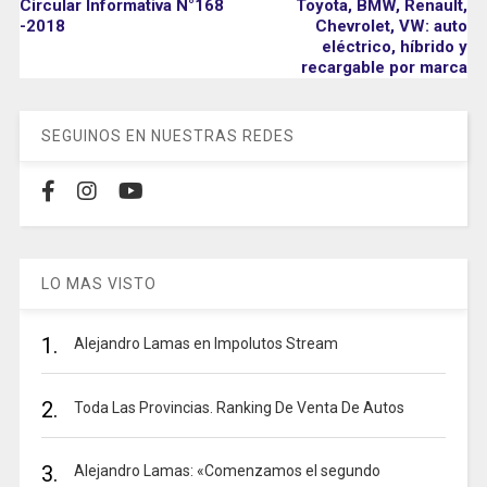
Circular Informativa N°168
Toyota, BMW, Renault,
-2018
Chevrolet, VW: auto
eléctrico, híbrido y
recargable por marca
SEGUINOS EN NUESTRAS REDES
LO MAS VISTO
1.
Alejandro Lamas en Impolutos Stream
2.
Toda Las Provincias. Ranking De Venta De Autos
3.
Alejandro Lamas: «Comenzamos el segundo