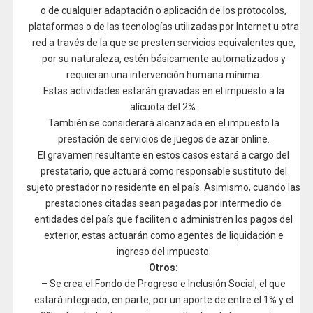
o de cualquier adaptación o aplicación de los protocolos,
plataformas o de las tecnologías utilizadas por Internet u otra
red a través de la que se presten servicios equivalentes que,
por su naturaleza, estén básicamente automatizados y
requieran una intervención humana mínima.
Estas actividades estarán gravadas en el impuesto a la
alícuota del 2%.
También se considerará alcanzada en el impuesto la
prestación de servicios de juegos de azar online.
El gravamen resultante en estos casos estará a cargo del
prestatario, que actuará como responsable sustituto del
sujeto prestador no residente en el país. Asimismo, cuando las
prestaciones citadas sean pagadas por intermedio de
entidades del país que faciliten o administren los pagos del
exterior, estas actuarán como agentes de liquidación e
ingreso del impuesto.
Otros:
– Se crea el Fondo de Progreso e Inclusión Social, el que
estará integrado, en parte, por un aporte de entre el 1% y el