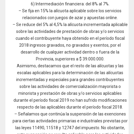
6) Intermediación financiera: del 8% al 7%.
– Se fija en 15% la alícuota aplicable sobre los servicios
relacionados con juegos de azar y apuestas online.
– Se reduce del 5% al 4,5% la alícuota incrementada aplicable
sobre las actividades de prestación de obras y/o servicios
cuando el contribuyente haya obtenido en el período fiscal
2018 ingresos gravados, no gravados y exentos, por el
desarrollo de cualquier actividad dentro o fuera de la
Provincia, superiores a $ 39.000.000.
Asimismo, destacamos que el resto de las alícuotas y las
escalas aplicables para la determinación de las alícuotas
incrementadas y especiales para grandes contribuyentes
sobre las actividades de comercialización mayorista o
minorista y prestación de obras y/o servicios aplicables
durante el período fiscal 2019 no han sufrido modificaciones
respecto de las aplicables durante el período fiscal 2018.
– Señalamos que continúa la suspensión de las exenciones
para ciertas actividades primarias e industriales previstas por
las leyes 11490, 11518 y 12747 del impuesto. No obstante,