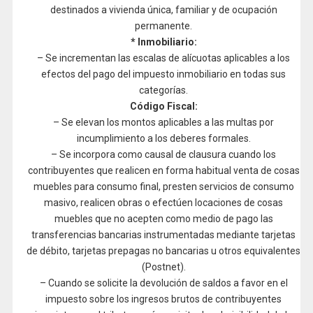
destinados a vivienda única, familiar y de ocupación
permanente.
* Inmobiliario:
– Se incrementan las escalas de alícuotas aplicables a los
efectos del pago del impuesto inmobiliario en todas sus
categorías.
Código Fiscal:
– Se elevan los montos aplicables a las multas por
incumplimiento a los deberes formales.
– Se incorpora como causal de clausura cuando los
contribuyentes que realicen en forma habitual venta de cosas
muebles para consumo final, presten servicios de consumo
masivo, realicen obras o efectúen locaciones de cosas
muebles que no acepten como medio de pago las
transferencias bancarias instrumentadas mediante tarjetas
de débito, tarjetas prepagas no bancarias u otros equivalentes
(Postnet).
– Cuando se solicite la devolución de saldos a favor en el
impuesto sobre los ingresos brutos de contribuyentes