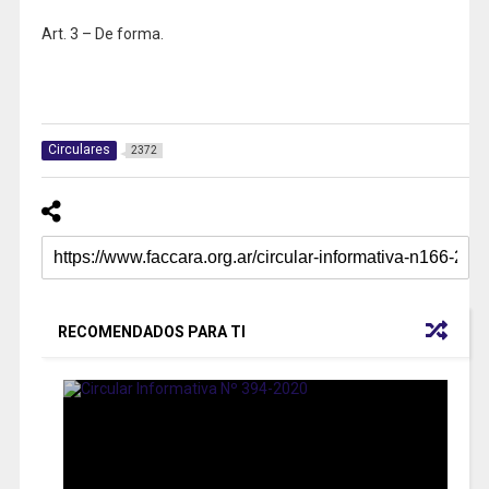
Art. 3 – De forma.
Circulares
2372
RECOMENDADOS PARA TI