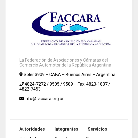
La Federación de Asociaciones y Cámaras del
Comercio Automotor de la República Argentina
Soler 3909 – CABA – Buenos Aires – Argentina
4824-7272 / 9505 / 9589 – Fax: 4823-1837 /
4822-7453
info@faccara.org.ar
Autoridades
Integrantes
Servicios