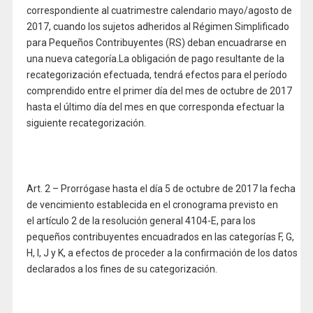
correspondiente al cuatrimestre calendario mayo/agosto de
2017, cuando los sujetos adheridos al Régimen Simplificado
para Pequeños Contribuyentes (RS) deban encuadrarse en
una nueva categoría.La obligación de pago resultante de la
recategorización efectuada, tendrá efectos para el período
comprendido entre el primer día del mes de octubre de 2017
hasta el último día del mes en que corresponda efectuar la
siguiente recategorización.
Art. 2 – Prorrógase hasta el día 5 de octubre de 2017 la fecha
de vencimiento establecida en el cronograma previsto en
el artículo 2 de la resolución general 4104-E, para los
pequeños contribuyentes encuadrados en las categorías F, G,
H, I, J y K, a efectos de proceder a la confirmación de los datos
declarados a los fines de su categorización.