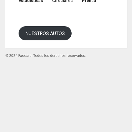
Estadísticas
Circulares
Prensa
NUESTROS AUTOS
© 2024 Faccara. Todos los derechos reservados.