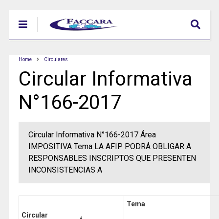
Home
Circulares
Circular Informativa
N°166-2017
Circular Informativa N°166-2017 Área
IMPOSITIVA Tema LA AFIP PODRÁ OBLIGAR A
RESPONSABLES INSCRIPTOS QUE PRESENTEN
INCONSISTENCIAS A
Tema
Circular