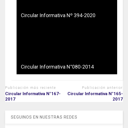
Circular Informativa Nº 394-2020
Circular Informativa N°080-2014
Publicación más reciente
Publicación anterior
Circular Informativa N°167-
Circular Informativa N°165-
2017
2017
SEGUINOS EN NUESTRAS REDES