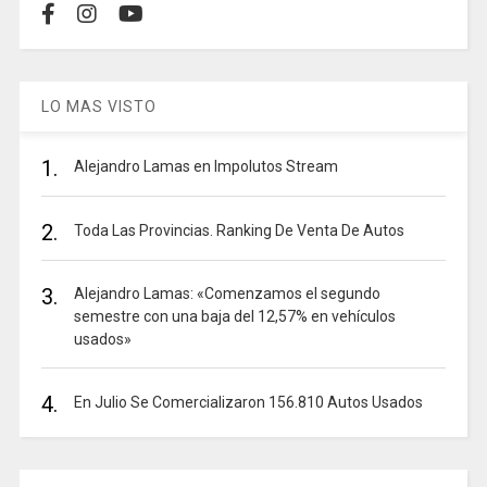
LO MAS VISTO
1.
Alejandro Lamas en Impolutos Stream
2.
Toda Las Provincias. Ranking De Venta De Autos
3.
Alejandro Lamas: «Comenzamos el segundo
semestre con una baja del 12,57% en vehículos
usados»
4.
En Julio Se Comercializaron 156.810 Autos Usados