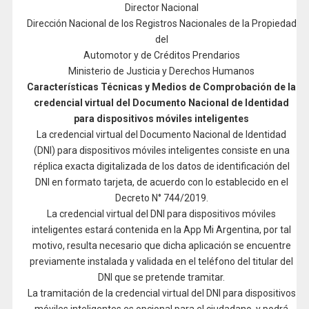
Director Nacional
Dirección Nacional de los Registros Nacionales de la Propiedad
del
Automotor y de Créditos Prendarios
Ministerio de Justicia y Derechos Humanos
Características Técnicas y Medios de Comprobación de la
credencial virtual del Documento Nacional de Identidad
para dispositivos móviles inteligentes
La credencial virtual del Documento Nacional de Identidad
(DNI) para dispositivos móviles inteligentes consiste en una
réplica exacta digitalizada de los datos de identificación del
DNI en formato tarjeta, de acuerdo con lo establecido en el
Decreto N° 744/2019.
La credencial virtual del DNI para dispositivos móviles
inteligentes estará contenida en la App Mi Argentina, por tal
motivo, resulta necesario que dicha aplicación se encuentre
previamente instalada y validada en el teléfono del titular del
DNI que se pretende tramitar.
La tramitación de la credencial virtual del DNI para dispositivos