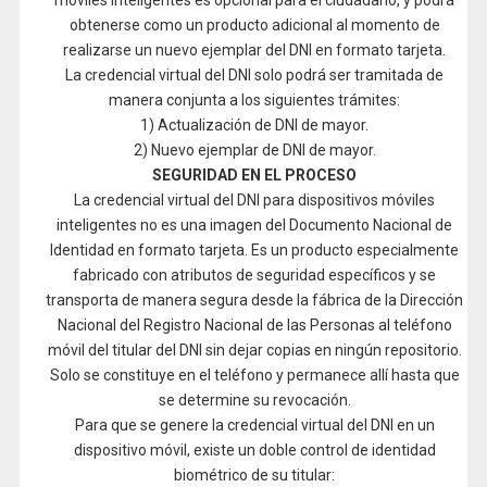
móviles inteligentes es opcional para el ciudadano, y podrá
obtenerse como un producto adicional al momento de
realizarse un nuevo ejemplar del DNI en formato tarjeta.
La credencial virtual del DNI solo podrá ser tramitada de
manera conjunta a los siguientes trámites:
1) Actualización de DNI de mayor.
2) Nuevo ejemplar de DNI de mayor.
SEGURIDAD EN EL PROCESO
La credencial virtual del DNI para dispositivos móviles
inteligentes no es una imagen del Documento Nacional de
Identidad en formato tarjeta. Es un producto especialmente
fabricado con atributos de seguridad específicos y se
transporta de manera segura desde la fábrica de la Dirección
Nacional del Registro Nacional de las Personas al teléfono
móvil del titular del DNI sin dejar copias en ningún repositorio.
Solo se constituye en el teléfono y permanece allí hasta que
se determine su revocación.
Para que se genere la credencial virtual del DNI en un
dispositivo móvil, existe un doble control de identidad
biométrico de su titular: