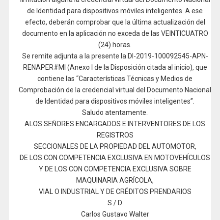
de Identidad para dispositivos móviles inteligentes. A ese
efecto, deberán comprobar que la última actualización del
documento en la aplicación no exceda de las VEINTICUATRO
(24) horas.
Se remite adjunta a la presente la DI-2019-100092545-APN-
RENAPER#MI (Anexo I de la Disposición citada al inicio), que
contiene las “Características Técnicas y Medios de
Comprobación de la credencial virtual del Documento Nacional
de Identidad para dispositivos móviles inteligentes”.
Saludo atentamente.
ALOS SEÑORES ENCARGADOS E INTERVENTORES DE LOS
REGISTROS
SECCIONALES DE LA PROPIEDAD DEL AUTOMOTOR,
DE LOS CON COMPETENCIA EXCLUSIVA EN MOTOVEHÍCULOS
Y DE LOS CON COMPETENCIA EXCLUSIVA SOBRE
MAQUINARIA AGRÍCOLA,
VIAL O INDUSTRIAL Y DE CRÉDITOS PRENDARIOS
S / D
Carlos Gustavo Walter