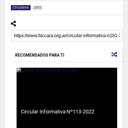
Circulares
2372
RECOMENDADOS PARA TI
Circular Informativa Nº113-2022