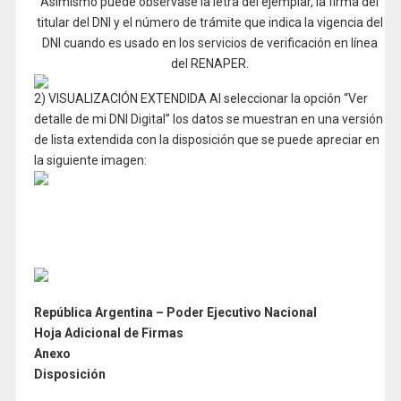
Asimismo puede observase la letra del ejemplar, la firma del
titular del DNI y el número de trámite que indica la vigencia del
DNI cuando es usado en los servicios de verificación en línea
del RENAPER.
2) VISUALIZACIÓN EXTENDIDA Al seleccionar la opción “Ver
detalle de mi DNI Digital” los datos se muestran en una versión
de lista extendida con la disposición que se puede apreciar en
la siguiente imagen:
República Argentina – Poder Ejecutivo Nacional
Hoja Adicional de Firmas
Anexo
Disposición