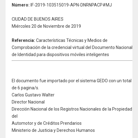
Número:
IF-2019-103515019-APN-DNRNPACP#MJ
CIUDAD DE BUENOS AIRES
Miércoles 20 de Noviembre de 2019
Referencia:
Características Técnicas y Medios de
Comprobación de la credencial virtual del Documento Nacional
de Identidad para dispositivos móviles inteligentes
El documento fue importado por el sistema GEDO con un total
de 6 pagina/s.
Carlos Gustavo Walter
Director Nacional
Dirección Nacional de los Registros Nacionales de la Propiedad
del
Automotor y de Créditos Prendarios
Ministerio de Justicia y Derechos Humanos