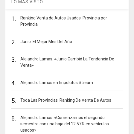
LO MAS VISTO
1.
Ranking Venta de Autos Usados. Provincia por
Provincia
2.
Junio: El Mejor Mes Del Año
3.
Alejandro Lamas: «Junio Cambió La Tendencia De
Venta»
4.
Alejandro Lamas en Impolutos Stream
5.
Toda Las Provincias. Ranking De Venta De Autos
6.
Alejandro Lamas: «Comenzamos el segundo
semestre con una baja del 12,57% en vehículos
usados»