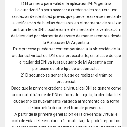
1) El primero para validar la aplicación Mi Argentina:
La autorización para acceder a credenciales requiere una
validación de identidad previa, que puede realizarse mediante
la verificación de huellas dactilares en el momento de realizar
un trámite de DNI o posteriormente, mediante la verificación
de identidad por biometría de rostro de manera remota desde
la Aplicación Mi Argentina.
Este proceso puede ser contemporáneo a la obtención de la
credencial virtual del DNI o ser preexistente, en el caso de que
el titular del DNI ya fuera usuario de Mi Argentina con
portación de otro tipo de credenciales.
2) El segundo se genera luego de realizar el trámite
presencial:
Dado que la primera credencial virtual del DNI se genera como
adicional al trámite de DNI en formato tarjeta, la identidad del
ciudadano es nuevamente validada al momento de la toma
de biometría durante el trámite presencial.
A partir de la primera generación de la credencial virtual, el
ciclo de vida del ejemplar en formato tarjeta podrá reproducir