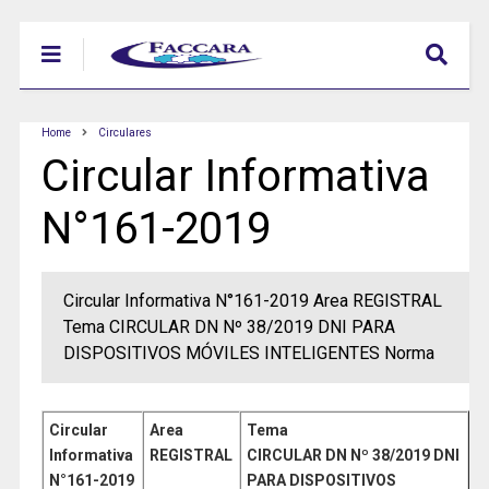
Home
Circulares
Circular Informativa
N°161-2019
Circular Informativa N°161-2019 Area REGISTRAL
Tema CIRCULAR DN Nº 38/2019 DNI PARA
DISPOSITIVOS MÓVILES INTELIGENTES Norma
Circular
Area
Tema
Informativa
REGISTRAL
CIRCULAR DN Nº 38/2019 DNI
N°161-
2019
PARA DISPOSITIVOS