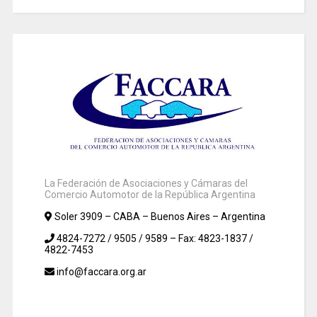
La Federación de Asociaciones y Cámaras del
Comercio Automotor de la República Argentina
Soler 3909 – CABA – Buenos Aires – Argentina
4824-7272 / 9505 / 9589 – Fax: 4823-1837 /
4822-7453
info@faccara.org.ar