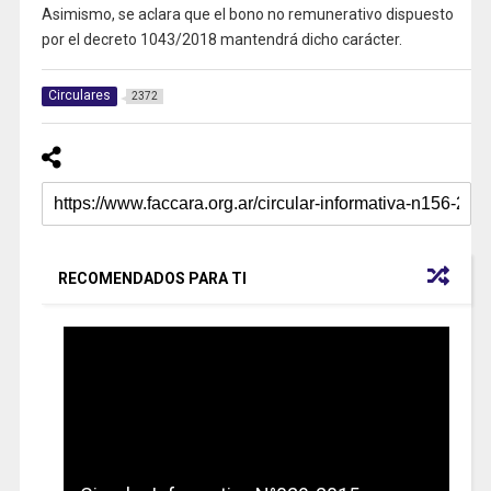
Asimismo, se aclara que el bono no remunerativo dispuesto
por el decreto 1043/2018 mantendrá dicho carácter.
Circulares
2372
RECOMENDADOS PARA TI