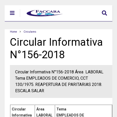
Home
Circulares
Circular Informativa
N°156-2018
Circular Informativa N°156-2018 Área LABORAL
Tema EMPLEADOS DE COMERCIO, CCT
130/1975. REAPERTURA DE PARITARIAS 2018.
ESCALA SALAR
Circular
Área
Tema
Informativa
LABORAL
EMPLEADOS DE