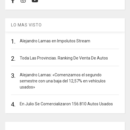
LO MAS VISTO
1.
Alejandro Lamas en Impolutos Stream
2.
Toda Las Provincias. Ranking De Venta De Autos
3.
Alejandro Lamas: «Comenzamos el segundo
semestre con una baja del 12,57% en vehículos
usados»
4.
En Julio Se Comercializaron 156.810 Autos Usados