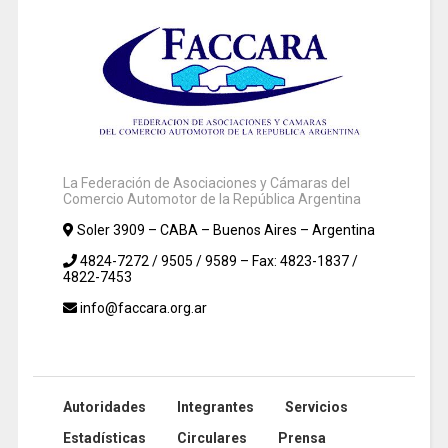
La Federación de Asociaciones y Cámaras del
Comercio Automotor de la República Argentina
Soler 3909 – CABA – Buenos Aires – Argentina
4824-7272 / 9505 / 9589 – Fax: 4823-1837 /
4822-7453
info@faccara.org.ar
Autoridades
Integrantes
Servicios
Estadísticas
Circulares
Prensa