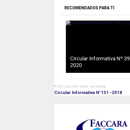
RECOMENDADOS PARA TI
Circular Informativa Nº 39
2020
Publicación más reciente
Circular Informativa N°151 -2018