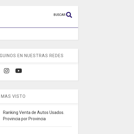
BUSCAR
GUINOS EN NUESTRAS REDES
 MAS VISTO
Ranking Venta de Autos Usados.
Provincia por Provincia