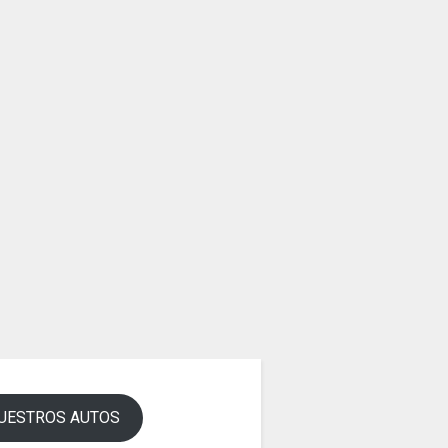
UESTROS AUTOS