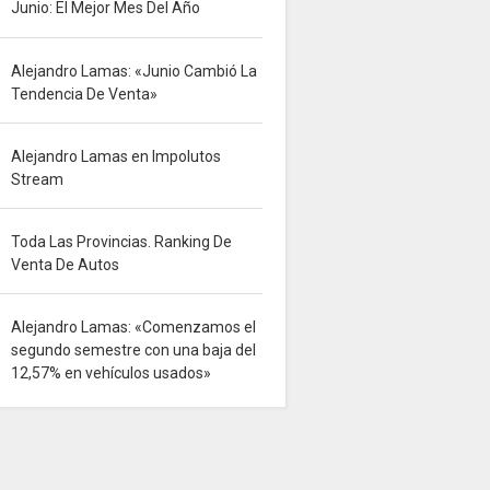
Junio: El Mejor Mes Del Año
Alejandro Lamas: «Junio Cambió La
Tendencia De Venta»
Alejandro Lamas en Impolutos
Stream
Toda Las Provincias. Ranking De
Venta De Autos
Alejandro Lamas: «Comenzamos el
segundo semestre con una baja del
12,57% en vehículos usados»