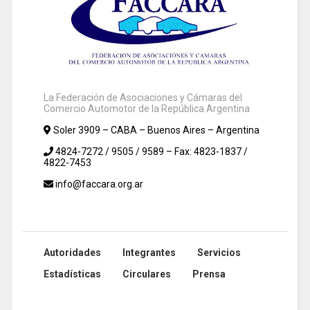
La Federación de Asociaciones y Cámaras del
Comercio Automotor de la República Argentina
Soler 3909 – CABA – Buenos Aires – Argentina
4824-7272 / 9505 / 9589 – Fax: 4823-1837 /
4822-7453
info@faccara.org.ar
Autoridades
Integrantes
Servicios
Estadísticas
Circulares
Prensa