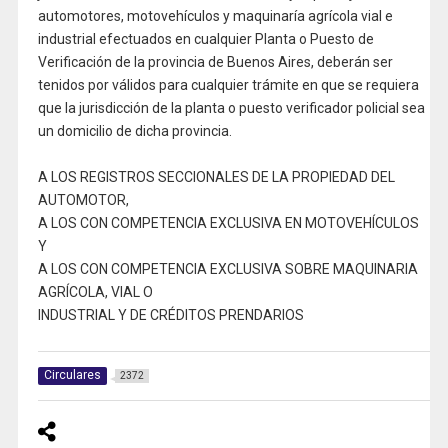
automotores, motovehículos y maquinaría agrícola vial e
industrial efectuados en cualquier Planta o Puesto de
Verificación de la provincia de Buenos Aires, deberán ser
tenidos por válidos para cualquier trámite en que se requiera
que la jurisdicción de la planta o puesto verificador policial sea
un domicilio de dicha provincia.
A LOS REGISTROS SECCIONALES DE LA PROPIEDAD DEL
AUTOMOTOR,
A LOS CON COMPETENCIA EXCLUSIVA EN MOTOVEHÍCULOS
Y
A LOS CON COMPETENCIA EXCLUSIVA SOBRE MAQUINARIA
AGRÍCOLA, VIAL O
INDUSTRIAL Y DE CRÉDITOS PRENDARIOS
Circulares
2372