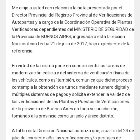
Me dirijo a usted con relación a la nota presentada por el
Director Provincial del Registro Provincial de Verificaciones de
Autopartes y a cargo de la Coordinación Operativa de Plantas
Verificadoras dependientes del MINISTERIO DE SEGURIDAD de
la Provincia de BUENOS AIRES, ingresada a esta Dirección
Nacional con fecha 21 de julio de 2017, bajo expediente de la
referencia.
En virtud de la misma pone en conocimiento las tareas de
modernización edilicia y del sistema de verificación física de
los vehículos, como así también, comunica que dicho proceso
contempla la obtención de turnos mediante turnero digital y
múltiples sistemas de pagos y solicita extender la validez de
las verificaciones de las Plantas y Puestos de Verificaciones
de la provincia de Buenos Aires en toda su jurisdicción,
tomando a la provincia como un solo y único distrito.
A tal fin esta Dirección Nacional autoriza que, a partir del 24 de
julio del corriente año, las verificaciones y/o peritajes de