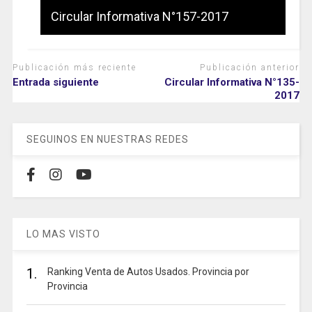
Circular Informativa N°157-2017
Publicación más reciente
Publicación anterior
Entrada siguiente
Circular Informativa N°135-
2017
SEGUINOS EN NUESTRAS REDES
LO MAS VISTO
1.
Ranking Venta de Autos Usados. Provincia por
Provincia