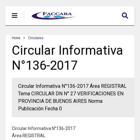
Home
Circulares
Circular Informativa
N°136-2017
Circular Informativa N°136-2017 Área REGISTRAL
Tema CIRCULAR DN N° 27 VERIFICACIONES EN
PROVINCIA DE BUENOS AIRES Norma
Publicación Fecha 0
Circular Informativa N°136-2017
Área REGISTRAL