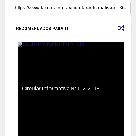
RECOMENDADOS PARA TI
Circular Informativa N°102-2018