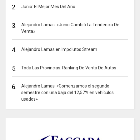
2.
Junio: El Mejor Mes Del Año
3.
Alejandro Lamas: «Junio Cambió La Tendencia De
Venta»
4.
Alejandro Lamas en Impolutos Stream
5.
Toda Las Provincias. Ranking De Venta De Autos
6.
Alejandro Lamas: «Comenzamos el segundo
semestre con una baja del 12,57% en vehículos
usados»