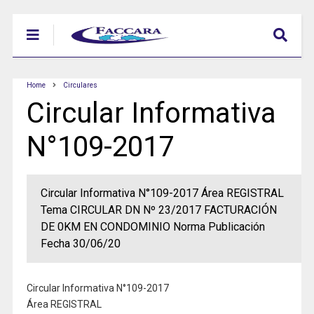
Home
Circulares
Circular Informativa
N°109-2017
Circular Informativa N°109-2017 Área REGISTRAL
Tema CIRCULAR DN Nº 23/2017 FACTURACIÓN
DE 0KM EN CONDOMINIO Norma Publicación
Fecha 30/06/20
Circular Informativa N°109-2017
Área REGISTRAL