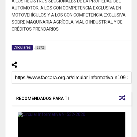
A LOS REGISTROS SECCIONALES DE LA PROPIEDAD DEL
AUTOMOTOR, A LOS CON COMPETENCIA EXCLUSIVA EN
MOTOVEHÍCULOS Y A LOS CON COMPETENCIA EXCLUSIVA
SOBRE MAQUINARIA AGRÍCOLA, VIAL O INDUSTRIAL Y DE
CRÉDITOS PRENDARIOS
Circulares
2372
RECOMENDADOS PARA TI