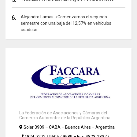
6.
Alejandro Lamas: «Comenzamos el segundo
semestre con una baja del 12,57% en vehículos
usados»
La Federación de Asociaciones y Cámaras del
Comercio Automotor de la República Argentina
Soler 3909 – CABA – Buenos Aires – Argentina
4824-7272 / 9505 / 9589 – Fax: 4823-1837 /