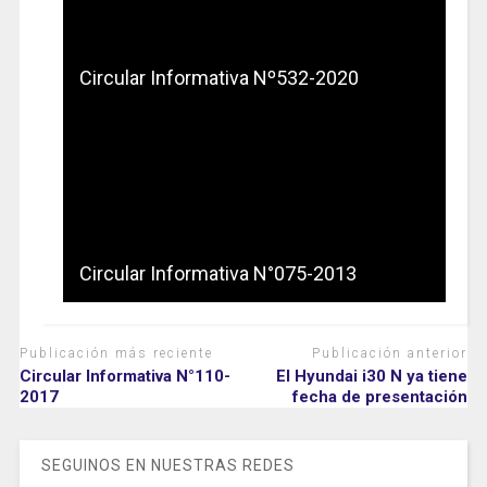
Circular Informativa Nº532-2020
Circular Informativa N°075-2013
Publicación más reciente
Publicación anterior
Circular Informativa N°110-
El Hyundai i30 N ya tiene
2017
fecha de presentación
SEGUINOS EN NUESTRAS REDES