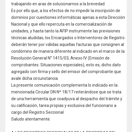
trabajando en aras de solucionarnos a la brevedad.
Es por ello que, a los efectos de no impedir la inscripción de
dominios por cuestiones informáticas ajenas a esta Dirección
Nacional y que ello repercuta en la comercialización de
unidades, y hasta tanto la AFIP instrumente las previsiones
técnicas aludidas, los Encargados o Interventores de Registro
deberán tener por válidas aquellas facturas que consignen al
condómino de manera diferente al indicado en el marco de la
Resolución General N° 1415/03, Anexo IV (Emisión de
comprobantes. Situaciones especiales), esto es, dicho dato
agregado con firma y sello del emisor del comprobante que
avale dicha circunstancia.
La presente comunicación complementa lo indicado en la
mencionada Circular DN Nº 18/17 reiterándose que se trata
de una herramienta que coadyuva al despacho del trámite y
su calificación, tarea propias y exclusiva del funcionario a
cargo del Registro Seccional.
Saludo atentamente.