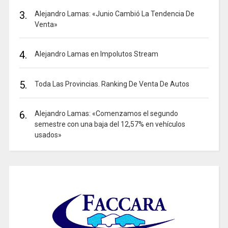
3.
Alejandro Lamas: «Junio Cambió La Tendencia De
Venta»
4.
Alejandro Lamas en Impolutos Stream
5.
Toda Las Provincias. Ranking De Venta De Autos
6.
Alejandro Lamas: «Comenzamos el segundo
semestre con una baja del 12,57% en vehículos
usados»