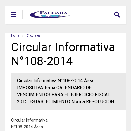
Home
Circulares
Circular Informativa
N°108-2014
Circular Informativa N°108-2014 Área
IMPOSITIVA Tema CALENDARIO DE
VENCIMIENTOS PARA EL EJERCICIO FISCAL
2015. ESTABLECIMIENTO Norma RESOLUCIÓN
Circular Informativa
N°108-2014 Área