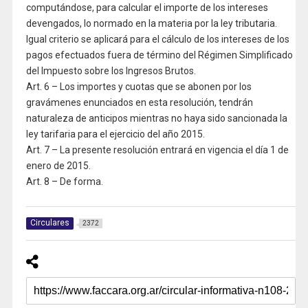
computándose, para calcular el importe de los intereses
devengados, lo normado en la materia por la ley tributaria.
Igual criterio se aplicará para el cálculo de los intereses de los
pagos efectuados fuera de término del Régimen Simplificado
del Impuesto sobre los Ingresos Brutos.
Art. 6 – Los importes y cuotas que se abonen por los
gravámenes enunciados en esta resolución, tendrán
naturaleza de anticipos mientras no haya sido sancionada la
ley tarifaria para el ejercicio del año 2015.
Art. 7 – La presente resolución entrará en vigencia el día 1 de
enero de 2015.
Art. 8 – De forma.
Circulares
2372