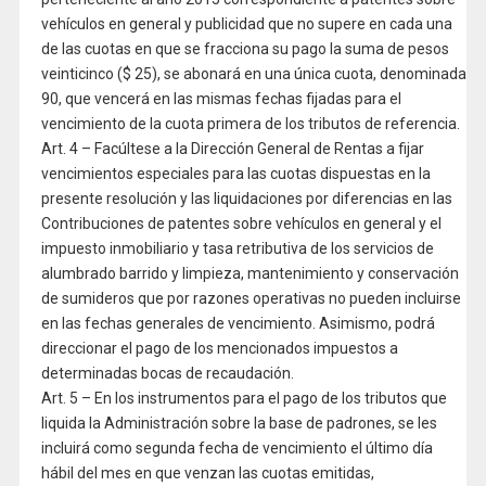
vehículos en general y publicidad que no supere en cada una
de las cuotas en que se fracciona su pago la suma de pesos
veinticinco ($ 25), se abonará en una única cuota, denominada
90, que vencerá en las mismas fechas fijadas para el
vencimiento de la cuota primera de los tributos de referencia.
Art. 4 – Facúltese a la Dirección General de Rentas a fijar
vencimientos especiales para las cuotas dispuestas en la
presente resolución y las liquidaciones por diferencias en las
Contribuciones de patentes sobre vehículos en general y el
impuesto inmobiliario y tasa retributiva de los servicios de
alumbrado barrido y limpieza, mantenimiento y conservación
de sumideros que por razones operativas no pueden incluirse
en las fechas generales de vencimiento. Asimismo, podrá
direccionar el pago de los mencionados impuestos a
determinadas bocas de recaudación.
Art. 5 – En los instrumentos para el pago de los tributos que
liquida la Administración sobre la base de padrones, se les
incluirá como segunda fecha de vencimiento el último día
hábil del mes en que venzan las cuotas emitidas,