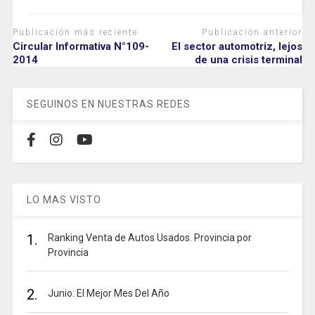
Publicación más reciente
Publicación anterior
Circular Informativa N°109-
El sector automotriz, lejos
2014
de una crisis terminal
SEGUINOS EN NUESTRAS REDES
LO MAS VISTO
1.
Ranking Venta de Autos Usados. Provincia por
Provincia
2.
Junio: El Mejor Mes Del Año