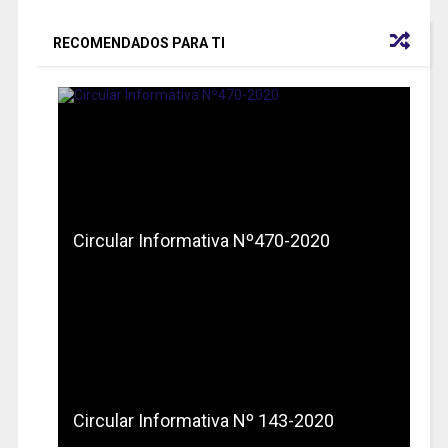
RECOMENDADOS PARA TI
Circular Informativa Nº470-2020
Circular Informativa Nº 143-2020