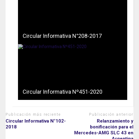
Circular Informativa N°208-2017
Circular Informativa Nº451-2020
Publicación más reciente
Publicación anterior
Circular Informativa N°102-
Relanzamiento y
2018
bonificación para el
Mercedes-AMG SLC 43 en
Argentina