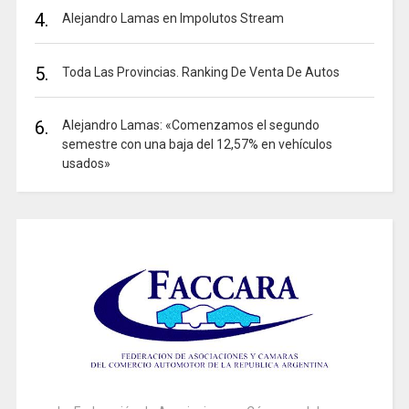
4.
Alejandro Lamas en Impolutos Stream
5.
Toda Las Provincias. Ranking De Venta De Autos
6.
Alejandro Lamas: «Comenzamos el segundo
semestre con una baja del 12,57% en vehículos
usados»