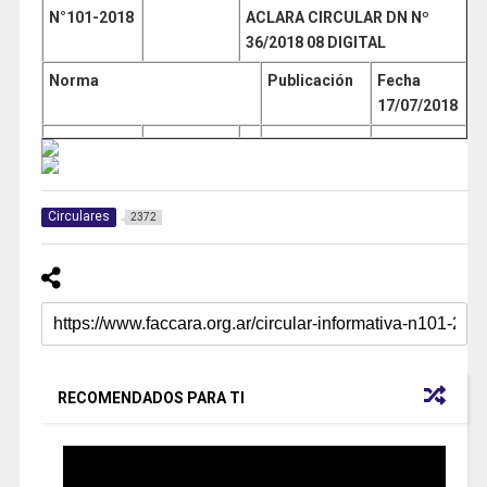
N°101
-2018
ACLARA CIRCULAR DN Nº
36/2018 08 DIGITAL
Norma
Publicación
Fecha
17/07/2018
Circulares
2372
RECOMENDADOS PARA TI