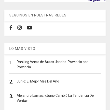
SEGUINOS EN NUESTRAS REDES
LO MAS VISTO
1.
Ranking Venta de Autos Usados. Provincia por
Provincia
2.
Junio: El Mejor Mes Del Año
3.
Alejandro Lamas: «Junio Cambió La Tendencia De
Venta»