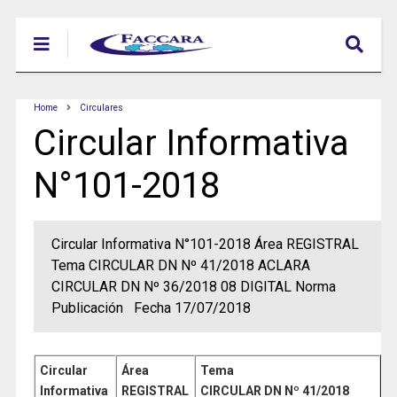
Home
Circulares
Circular Informativa
N°101-2018
Circular Informativa N°101-2018 Área REGISTRAL
Tema CIRCULAR DN Nº 41/2018 ACLARA
CIRCULAR DN Nº 36/2018 08 DIGITAL Norma
Publicación Fecha 17/07/2018
Circular
Área
Tema
Informativa
REGISTRAL
CIRCULAR DN Nº 41/2018