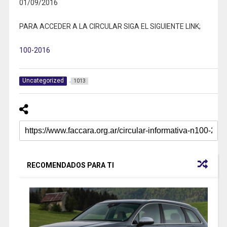
01/09/2016
PARA ACCEDER A LA CIRCULAR SIGA EL SIGUIENTE LINK;
100-2016
Uncategorized
1013
RECOMENDADOS PARA TI