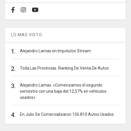
LO MAS VISTO
1.
Alejandro Lamas en Impolutos Stream
2.
Toda Las Provincias. Ranking De Venta De Autos
3.
Alejandro Lamas: «Comenzamos el segundo
semestre con una baja del 12,57% en vehículos
usados»
4.
En Julio Se Comercializaron 156.810 Autos Usados