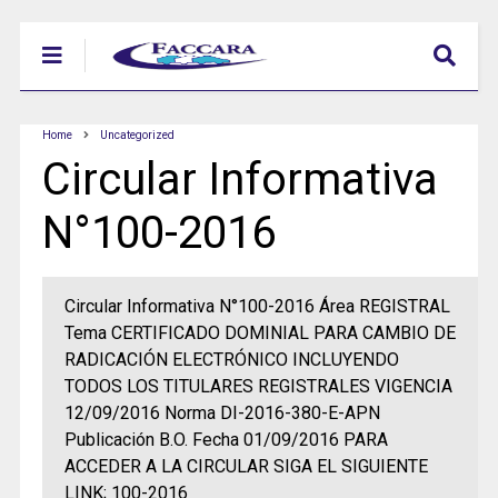
Home
Uncategorized
Circular Informativa
N°100-2016
Circular Informativa N°100-2016 Área REGISTRAL
Tema CERTIFICADO DOMINIAL PARA CAMBIO DE
RADICACIÓN ELECTRÓNICO INCLUYENDO
TODOS LOS TITULARES REGISTRALES VIGENCIA
12/09/2016 Norma DI-2016-380-E-APN
Publicación B.O. Fecha 01/09/2016 PARA
ACCEDER A LA CIRCULAR SIGA EL SIGUIENTE
LINK; 100-2016