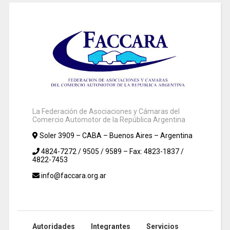
La Federación de Asociaciones y Cámaras del
Comercio Automotor de la República Argentina
Soler 3909 – CABA – Buenos Aires – Argentina
4824-7272 / 9505 / 9589 – Fax: 4823-1837 /
4822-7453
info@faccara.org.ar
Autoridades
Integrantes
Servicios