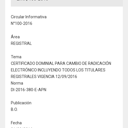
Circular Informativa
N°100-2016
Área
REGISTRAL
Tema
CERTIFICADO DOMINIAL PARA CAMBIO DE RADICACIÓN
ELECTRÓNICO INCLUYENDO TODOS LOS TITULARES
REGISTRALES VIGENCIA 12/09/2016
Norma
DI-2016-380-E-APN
Publicación
B.O.
Fecha