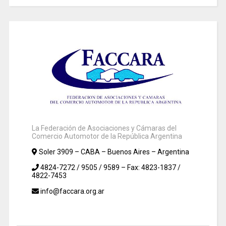
La Federación de Asociaciones y Cámaras del
Comercio Automotor de la República Argentina
Soler 3909 – CABA – Buenos Aires – Argentina
4824-7272 / 9505 / 9589 – Fax: 4823-1837 /
4822-7453
info@faccara.org.ar