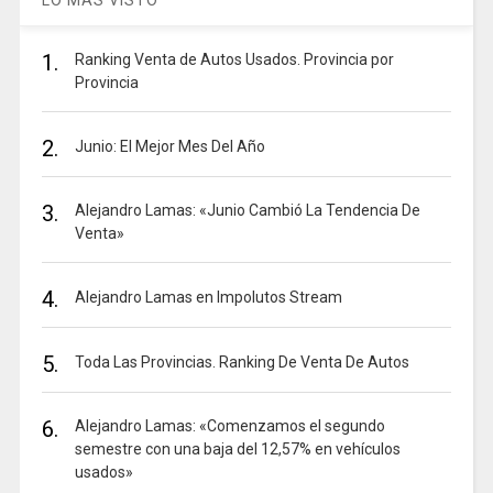
LO MAS VISTO
1.
Ranking Venta de Autos Usados. Provincia por
Provincia
2.
Junio: El Mejor Mes Del Año
3.
Alejandro Lamas: «Junio Cambió La Tendencia De
Venta»
4.
Alejandro Lamas en Impolutos Stream
5.
Toda Las Provincias. Ranking De Venta De Autos
6.
Alejandro Lamas: «Comenzamos el segundo
semestre con una baja del 12,57% en vehículos
usados»