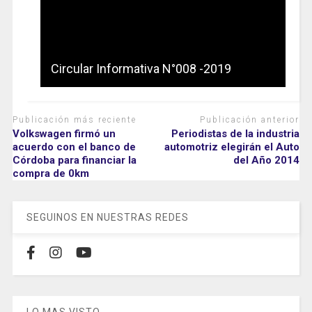
Circular Informativa N°008 -2019
Publicación más reciente
Publicación anterior
Volkswagen firmó un
Periodistas de la industria
acuerdo con el banco de
automotriz elegirán el Auto
Córdoba para financiar la
del Año 2014
compra de 0km
SEGUINOS EN NUESTRAS REDES