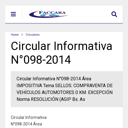
Home
Circulares
Circular Informativa
N°098-2014
Circular Informativa N°098-2014 Área
IMPOSITIVA Tema SELLOS. COMPRAVENTA DE
VEHÍCULOS AUTOMOTORES 0 KM. EXCEPCIÓN
Norma RESOLUCIÓN (AGIP Bs. As
Circular Informativa
N°098-2014 Área