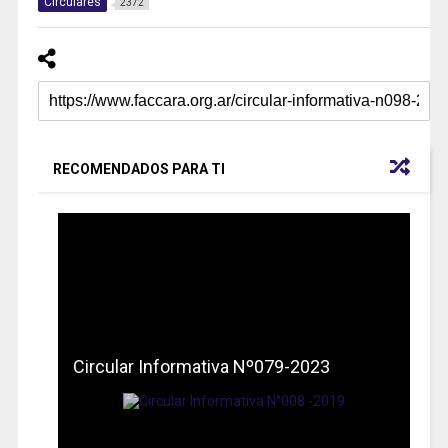
Circulares
2372
RECOMENDADOS PARA TI
Circular Informativa Nº079-2023