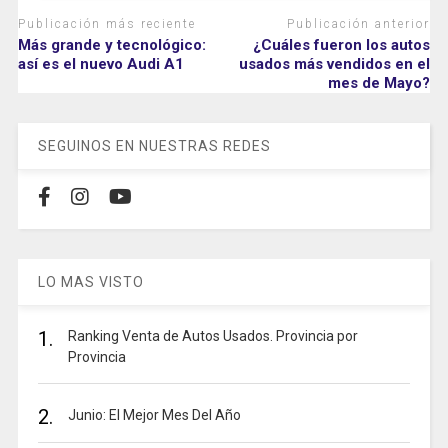
Publicación más reciente
Publicación anterior
Más grande y tecnológico:
¿Cuáles fueron los autos
así es el nuevo Audi A1
usados más vendidos en el
mes de Mayo?
SEGUINOS EN NUESTRAS REDES
LO MAS VISTO
1.
Ranking Venta de Autos Usados. Provincia por
Provincia
2.
Junio: El Mejor Mes Del Año