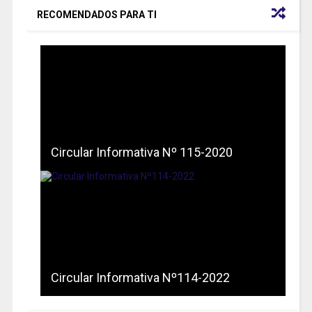
RECOMENDADOS PARA TI
Circular Informativa Nº 115-2020
Circular Informativa Nº114-2022