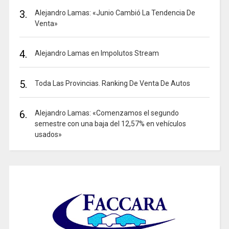
3.
Alejandro Lamas: «Junio Cambió La Tendencia De
Venta»
4.
Alejandro Lamas en Impolutos Stream
5.
Toda Las Provincias. Ranking De Venta De Autos
6.
Alejandro Lamas: «Comenzamos el segundo
semestre con una baja del 12,57% en vehículos
usados»