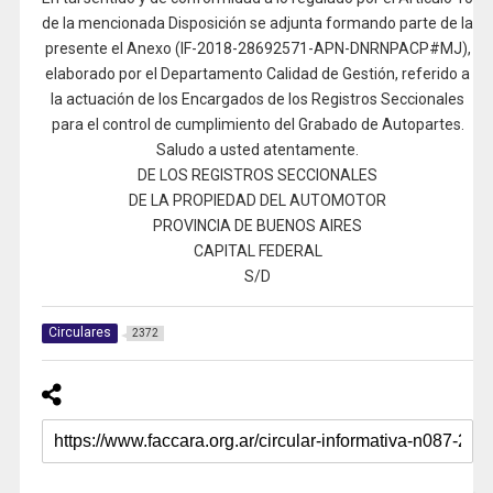
de la mencionada Disposición se adjunta formando parte de la
presente el Anexo (IF-2018-28692571-APN-DNRNPACP#MJ),
elaborado por el Departamento Calidad de Gestión, referido a
la actuación de los Encargados de los Registros Seccionales
para el control de cumplimiento del Grabado de Autopartes.
Saludo a usted atentamente.
DE LOS REGISTROS SECCIONALES
DE LA PROPIEDAD DEL AUTOMOTOR
PROVINCIA DE BUENOS AIRES
CAPITAL FEDERAL
S/D
Circulares
2372