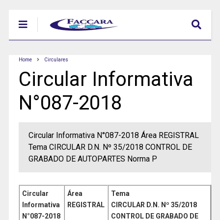
Home
Circulares
Circular Informativa
N°087-2018
Circular Informativa N°087-2018 Área REGISTRAL
Tema CIRCULAR D.N. Nº 35/2018 CONTROL DE
GRABADO DE AUTOPARTES Norma P
Circular
Área
Tema
Informativa
REGISTRAL
CIRCULAR D.N. Nº 35/2018
N°087
-2018
CONTROL DE GRABADO DE