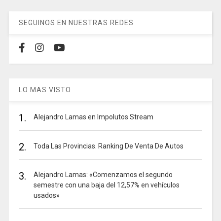
SEGUINOS EN NUESTRAS REDES
LO MAS VISTO
1.
Alejandro Lamas en Impolutos Stream
2.
Toda Las Provincias. Ranking De Venta De Autos
3.
Alejandro Lamas: «Comenzamos el segundo
semestre con una baja del 12,57% en vehículos
usados»