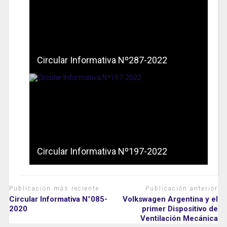
Circular Informativa Nº287-2022
Circular Informativa Nº197-2022
Publicación más reciente
Publicación anterior
Circular Informativa N°085-
Volkswagen Argentina y el
2020
primer Dispositivo de
Ventilación Mecánica