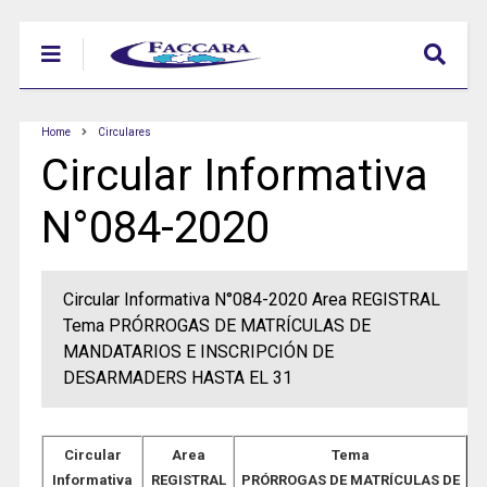
Home
Circulares
Circular Informativa
N°084-2020
Circular Informativa N°084-2020 Area REGISTRAL
Tema PRÓRROGAS DE MATRÍCULAS DE
MANDATARIOS E INSCRIPCIÓN DE
DESARMADERS HASTA EL 31
Circular
Area
Tema
Informativa
REGISTRAL
PRÓRROGAS DE MATRÍCULAS DE