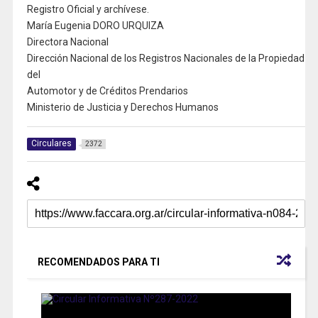
Registro Oficial y archívese.
María Eugenia DORO URQUIZA
Directora Nacional
Dirección Nacional de los Registros Nacionales de la Propiedad
del
Automotor y de Créditos Prendarios
Ministerio de Justicia y Derechos Humanos
Circulares
2372
RECOMENDADOS PARA TI