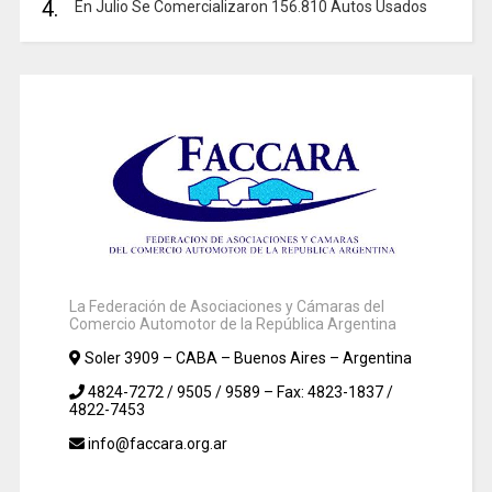
4.
En Julio Se Comercializaron 156.810 Autos Usados
La Federación de Asociaciones y Cámaras del
Comercio Automotor de la República Argentina
Soler 3909 – CABA – Buenos Aires – Argentina
4824-7272 / 9505 / 9589 – Fax: 4823-1837 /
4822-7453
info@faccara.org.ar