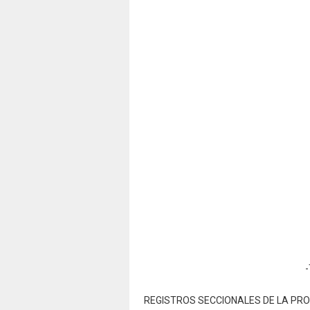
REGISTROS SECCIONALES DE LA P