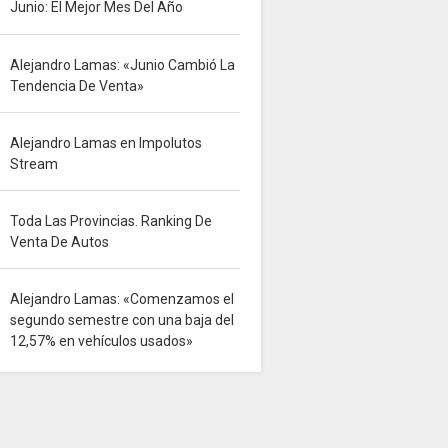
Junio: El Mejor Mes Del Año
Alejandro Lamas: «Junio Cambió La
Tendencia De Venta»
Alejandro Lamas en Impolutos
Stream
Toda Las Provincias. Ranking De
Venta De Autos
Alejandro Lamas: «Comenzamos el
segundo semestre con una baja del
12,57% en vehículos usados»