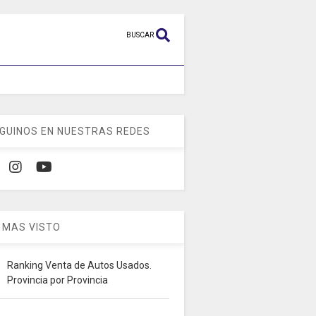
BUSCAR
GUINOS EN NUESTRAS REDES
 MAS VISTO
Ranking Venta de Autos Usados.
Provincia por Provincia