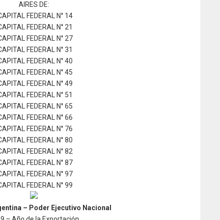
AIRES DE:
CAPITAL FEDERAL N° 14
CAPITAL FEDERAL N° 21
CAPITAL FEDERAL N° 27
CAPITAL FEDERAL N° 31
CAPITAL FEDERAL N° 40
CAPITAL FEDERAL N° 45
CAPITAL FEDERAL N° 49
CAPITAL FEDERAL N° 51
CAPITAL FEDERAL N° 65
CAPITAL FEDERAL N° 66
CAPITAL FEDERAL N° 76
CAPITAL FEDERAL N° 80
CAPITAL FEDERAL N° 82
CAPITAL FEDERAL N° 87
CAPITAL FEDERAL N° 97
CAPITAL FEDERAL N° 99
entina – Poder Ejecutivo Nacional
9 – Año de la Exportación