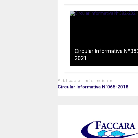
Circular Informativa Nº38
2021
Publicación más reciente
Circular Informativa N°065-2018