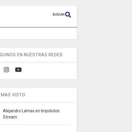
BUSCAR
GUINOS EN NUESTRAS REDES
 MAS VISTO
Alejandro Lamas en Impolutos
Stream