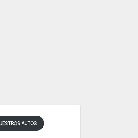
UESTROS AUTOS