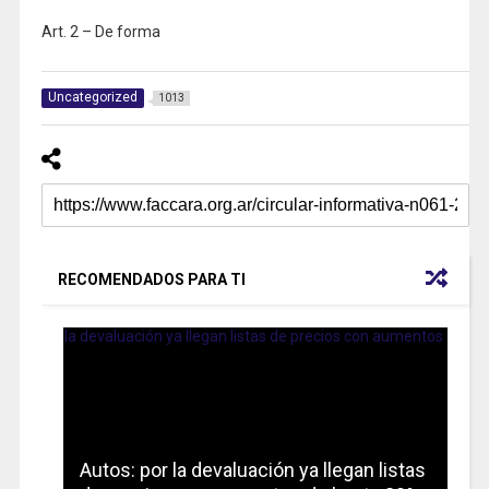
Art. 2 – De forma
Uncategorized
1013
RECOMENDADOS PARA TI
Autos: por la devaluación ya llegan listas