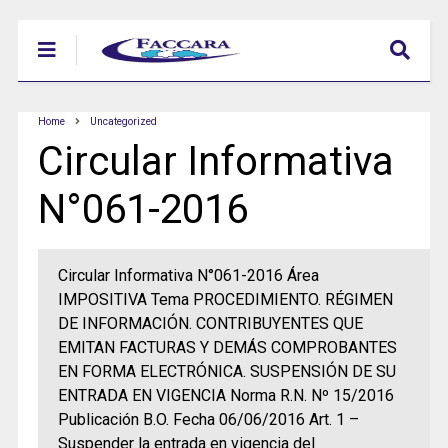
Home
Uncategorized
Circular Informativa
N°061-2016
Circular Informativa N°061-2016 Área
IMPOSITIVA Tema PROCEDIMIENTO. RÉGIMEN
DE INFORMACIÓN. CONTRIBUYENTES QUE
EMITAN FACTURAS Y DEMÁS COMPROBANTES
EN FORMA ELECTRÓNICA. SUSPENSIÓN DE SU
ENTRADA EN VIGENCIA Norma R.N. Nº 15/2016
Publicación B.O. Fecha 06/06/2016 Art. 1 –
Suspender la entrada en vigencia del