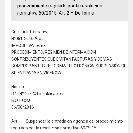
procedimiento regulado por la resolución
normativa 60/2015. Art. 2 – De forma
Circular Informativa
N°061-2016 Área
IMPOSITIVA Tema
PROCEDIMIENTO. RÉGIMEN DE INFORMACIÓN.
CONTRIBUYENTES QUE EMITAN FACTURAS Y DEMÁS
COMPROBANTES EN FORMA ELECTRÓNICA. SUSPENSIÓN DE
SU ENTRADA EN VIGENCIA
Norma
R.N. Nº 15/2016 Publicación
B.O. Fecha
06/06/2016
Art. 1 – Suspender la entrada en vigencia del procedimiento
regulado por la resolución normativa 60/2015.