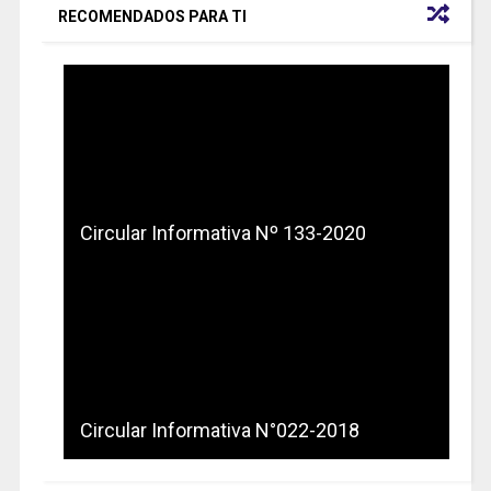
RECOMENDADOS PARA TI
Circular Informativa Nº 133-2020
Circular Informativa N°022-2018