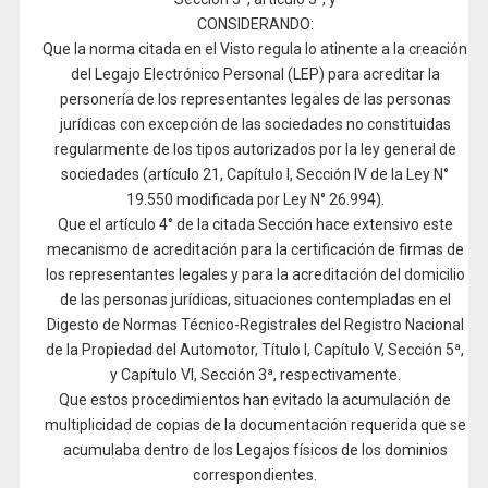
CONSIDERANDO:
Que la norma citada en el Visto regula lo atinente a la creación
del Legajo Electrónico Personal (LEP) para acreditar la
personería de los representantes legales de las personas
jurídicas con excepción de las sociedades no constituidas
regularmente de los tipos autorizados por la ley general de
sociedades (artículo 21, Capítulo I, Sección IV de la Ley N°
19.550 modificada por Ley N° 26.994).
Que el artículo 4° de la citada Sección hace extensivo este
mecanismo de acreditación para la certificación de firmas de
los representantes legales y para la acreditación del domicilio
de las personas jurídicas, situaciones contempladas en el
Digesto de Normas Técnico-Registrales del Registro Nacional
de la Propiedad del Automotor, Título I, Capítulo V, Sección 5ª,
y Capítulo VI, Sección 3ª, respectivamente.
Que estos procedimientos han evitado la acumulación de
multiplicidad de copias de la documentación requerida que se
acumulaba dentro de los Legajos físicos de los dominios
correspondientes.