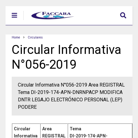
Home
Circulares
Circular Informativa
N°056-2019
Circular Informativa N°056-2019 Area REGISTRAL
Tema DI-2019-174-APN-DNRNPACP MODIFICA
DNTR LEGAJO ELECTRÓNICO PERSONAL (LEP)
PODERE
Circular
Area
Tema
Informativa
REGISTRAL
DI-2019-174-APN-