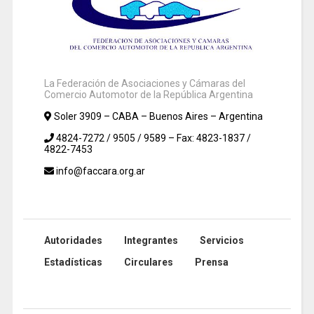
La Federación de Asociaciones y Cámaras del
Comercio Automotor de la República Argentina
Soler 3909 – CABA – Buenos Aires – Argentina
4824-7272 / 9505 / 9589 – Fax: 4823-1837 /
4822-7453
info@faccara.org.ar
Autoridades
Integrantes
Servicios
Estadísticas
Circulares
Prensa