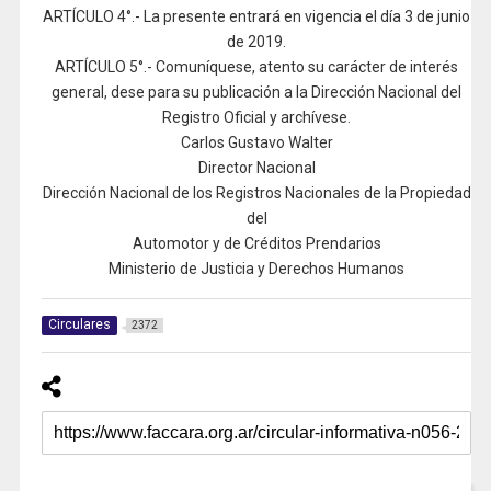
ARTÍCULO 4°.- La presente entrará en vigencia el día 3 de junio
de 2019.
ARTÍCULO 5°.- Comuníquese, atento su carácter de interés
general, dese para su publicación a la Dirección Nacional del
Registro Oficial y archívese.
Carlos Gustavo Walter
Director Nacional
Dirección Nacional de los Registros Nacionales de la Propiedad
del
Automotor y de Créditos Prendarios
Ministerio de Justicia y Derechos Humanos
Circulares
2372