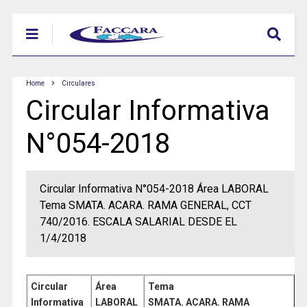
Home
Circulares
Circular Informativa
N°054-2018
Circular Informativa N°054-2018 Área LABORAL
Tema SMATA. ACARA. RAMA GENERAL, CCT
740/2016. ESCALA SALARIAL DESDE EL
1/4/2018
Circular
Área
Tema
Informativa
LABORAL
SMATA. ACARA. RAMA