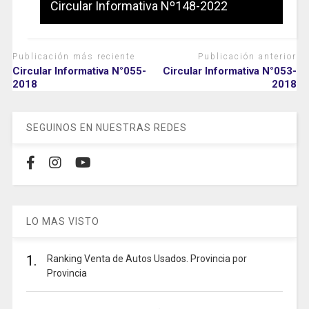
Circular Informativa Nº148-2022
Publicación más reciente
Publicación anterior
Circular Informativa N°055-
Circular Informativa N°053-
2018
2018
SEGUINOS EN NUESTRAS REDES
LO MAS VISTO
1.
Ranking Venta de Autos Usados. Provincia por
Provincia