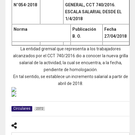
N°054
-2018
GENERAL, CCT 740/2016.
ESCALA SALARIAL DESDE EL
1/4/2018
Norma
Publicación
Fecha
B. O.
27/04/2018
La entidad gremial que representa a los trabajadores
alcanzados por el CCT 740/2016 dio a conocer la nueva grilla
salarial de la actividad, la cual se encuentra, a la fecha,
pendiente de homologación.
En tal sentido, se establece un incremento salarial a partir de
abril de 2018.
Circulares
2372