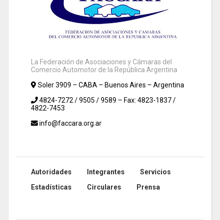
La Federación de Asociaciones y Cámaras del
Comercio Automotor de la República Argentina
Soler 3909 – CABA – Buenos Aires – Argentina
4824-7272 / 9505 / 9589 – Fax: 4823-1837 /
4822-7453
info@faccara.org.ar
Autoridades
Integrantes
Servicios
Estadísticas
Circulares
Prensa