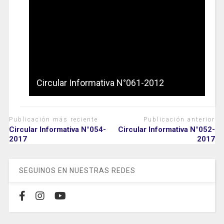
Circular Informativa N°061-2012
Publicación más reciente
Publicación anterior
Circular Informativa N°054-
Circular Informativa N°052-
2017
2017
SEGUINOS EN NUESTRAS REDES