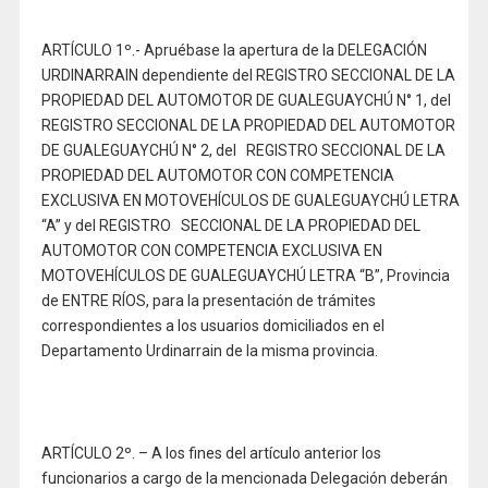
ARTÍCULO 1º.- Apruébase la apertura de la DELEGACIÓN
URDINARRAIN dependiente del REGISTRO SECCIONAL DE LA
PROPIEDAD DEL AUTOMOTOR DE GUALEGUAYCHÚ N° 1, del
REGISTRO SECCIONAL DE LA PROPIEDAD DEL AUTOMOTOR
DE GUALEGUAYCHÚ N° 2, del REGISTRO SECCIONAL DE LA
PROPIEDAD DEL AUTOMOTOR CON COMPETENCIA
EXCLUSIVA EN MOTOVEHÍCULOS DE GUALEGUAYCHÚ LETRA
“A” y del REGISTRO SECCIONAL DE LA PROPIEDAD DEL
AUTOMOTOR CON COMPETENCIA EXCLUSIVA EN
MOTOVEHÍCULOS DE GUALEGUAYCHÚ LETRA “B”, Provincia
de ENTRE RÍOS, para la presentación de trámites
correspondientes a los usuarios domiciliados en el
Departamento Urdinarrain de la misma provincia.
ARTÍCULO 2º. – A los fines del artículo anterior los
funcionarios a cargo de la mencionada Delegación deberán