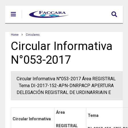
Home
Circulares
Circular Informativa
N°053-2017
Circular Informativa N°053-2017 Área REGISTRAL
Tema DI-2017-152-APN-DNRPACP APERTURA
DELEGACIÓN REGISTRAL DE URDINARRIAIN E
Área
Tema
Circular Informativa
REGISTRAL