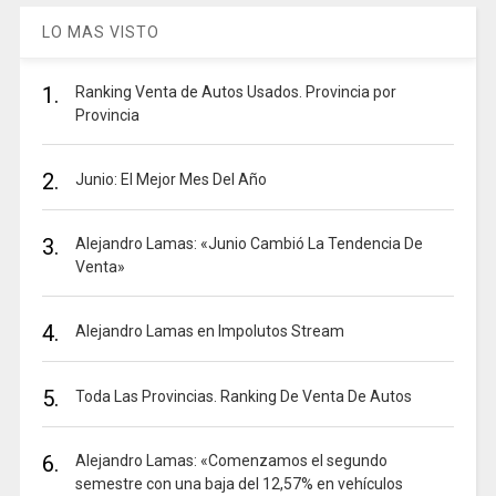
LO MAS VISTO
1.
Ranking Venta de Autos Usados. Provincia por
Provincia
2.
Junio: El Mejor Mes Del Año
3.
Alejandro Lamas: «Junio Cambió La Tendencia De
Venta»
4.
Alejandro Lamas en Impolutos Stream
5.
Toda Las Provincias. Ranking De Venta De Autos
6.
Alejandro Lamas: «Comenzamos el segundo
semestre con una baja del 12,57% en vehículos