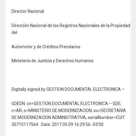
Director Nacional
Dirección Nacional de los Registros Nacionales de la Propiedad
del
Automotor y de Créditos Prendarios
Ministerio de Justicia y Derechos Humanos
Digitally signed by GESTION DOCUMENTAL ELECTRONICA –
GDEDN: cn=GESTION DOCUMENTAL ELECTRONICA – GDE,
c=AR, o=MINISTERIO DE MODERNIZACION, ou=SECRETARIA
DE MODERNIZACION ADMINISTRATIVA, serialNumber=CUIT
30715117564 Date: 2017.05.09 16:29:56 -03’00