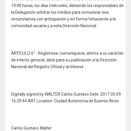
19:00 horas, los días miércoles, debiendo los responsables de
la Delegación arbitrar los medios para comunicar esa
circunstancia con anticipación y en forma fehaciente a la
comunidad usuaria y a esta Dirección Nacional.
ARTÍCULO 6°.- Regístrese, comuníquese, atento a su carácter
de interés general, dése para su publicación a la Dirección
Nacional del Registro Oficial y archívese.
Digitally signed by WALTER Carlos Gustavo Date: 2017.05.09
16:29:44 ART Location: Ciudad Autónoma de Buenos Aires
Carlos Gustavo Walter