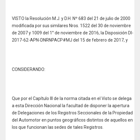
VISTO la Resolución M.J. y D.H. Nº 683 del 21 de julio de 2000
modificada por sus similares Nros. 1522 del 30 de noviembre
de 2007 y 1009 del 1° de noviembre de 2016, la Disposición DI-
2017-62-APN-DNRNPACP#MJ del 15 de febrero de 2017, y
CONSIDERANDO:
Que por el Capítulo III de la norma citada en el Visto se delega
a esta Dirección Nacional la facultad de disponer la apertura
de Delegaciones de los Registros Seccionales de la Propiedad
del Automotor en puntos geográficos distintos de aquellos en
los que funcionan las sedes de tales Registros.