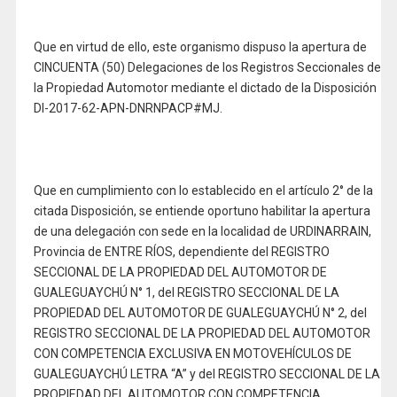
Que en virtud de ello, este organismo dispuso la apertura de
CINCUENTA (50) Delegaciones de los Registros Seccionales de
la Propiedad Automotor mediante el dictado de la Disposición
DI-2017-62-APN-DNRNPACP#MJ.
Que en cumplimiento con lo establecido en el artículo 2° de la
citada Disposición, se entiende oportuno habilitar la apertura
de una delegación con sede en la localidad de URDINARRAIN,
Provincia de ENTRE RÍOS, dependiente del REGISTRO
SECCIONAL DE LA PROPIEDAD DEL AUTOMOTOR DE
GUALEGUAYCHÚ N° 1, del REGISTRO SECCIONAL DE LA
PROPIEDAD DEL AUTOMOTOR DE GUALEGUAYCHÚ N° 2, del
REGISTRO SECCIONAL DE LA PROPIEDAD DEL AUTOMOTOR
CON COMPETENCIA EXCLUSIVA EN MOTOVEHÍCULOS DE
GUALEGUAYCHÚ LETRA “A” y del REGISTRO SECCIONAL DE LA
PROPIEDAD DEL AUTOMOTOR CON COMPETENCIA