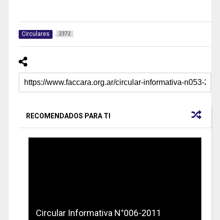
Circulares
2372
RECOMENDADOS PARA TI
Circular Informativa N°006-2011