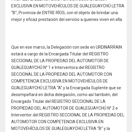
EXCLUSIVA EN MOTOVEHÍCULOS DE GUALEGUAYCHÚ LETRA
“B”, Provincia de ENTRE RÍOS, con el objeto de brindar una
mejor y eficaz prestación del servicio a quienes viven en ella.
Que en ese marco, la Delegación con sede en URDINARRAIN
estará a cargo de la Encargada Titular del REGISTRO
SECCIONAL DE LA PROPIEDAD DEL AUTOMOTOR DE
GUALEGUAYCHÚ N° 1 e Interventora del REGISTRO
SECCIONAL DE LA PROPIEDAD DEL AUTOMOTOR CON
COMPETENCIA EXCLUSIVA EN MOTOVEHÍCULOS DE
GUALEGUAYCHÚ LETRA “A” y la Encargada Suplente que se
desempeñará en dicha delegación, como así también, del
Encargado Titular del REGISTRO SECCIONAL DE LA
PROPIEDAD DEL AUTOMOTOR DE GUALEGUAYCHÚ N° 2 e
Interventor del REGISTRO SECCIONAL DE LA PROPIEDAD DEL
AUTOMOTOR CON COMPETENCIA EXCLUSIVA EN
MOTOVEHÍCULOS DE GUALEGUAYCHÚ LETRA “B” y la