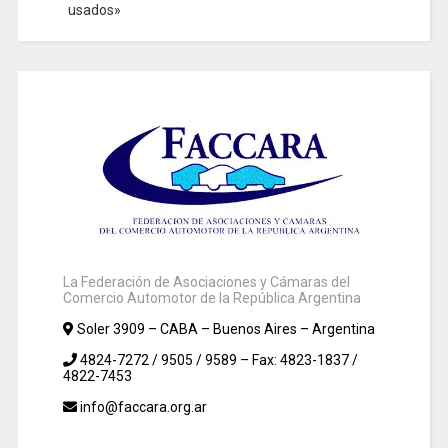
usados»
La Federación de Asociaciones y Cámaras del
Comercio Automotor de la República Argentina
Soler 3909 – CABA – Buenos Aires – Argentina
4824-7272 / 9505 / 9589 – Fax: 4823-1837 /
4822-7453
info@faccara.org.ar