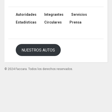
Autoridades
Integrantes
Servicios
Estadísticas
Circulares
Prensa
NUESTROS AUTOS
© 2024 Faccara. Todos los derechos reservados.