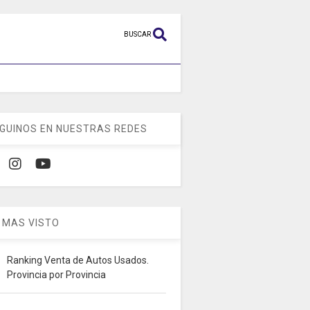
BUSCAR
GUINOS EN NUESTRAS REDES
 MAS VISTO
Ranking Venta de Autos Usados.
Provincia por Provincia