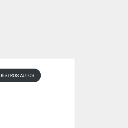
UESTROS AUTOS