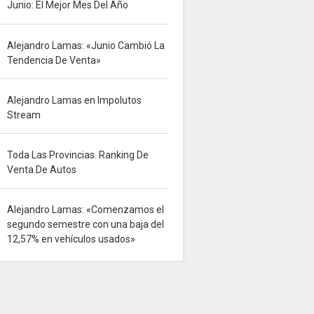
Junio: El Mejor Mes Del Año
Alejandro Lamas: «Junio Cambió La
Tendencia De Venta»
Alejandro Lamas en Impolutos
Stream
Toda Las Provincias. Ranking De
Venta De Autos
Alejandro Lamas: «Comenzamos el
segundo semestre con una baja del
12,57% en vehículos usados»