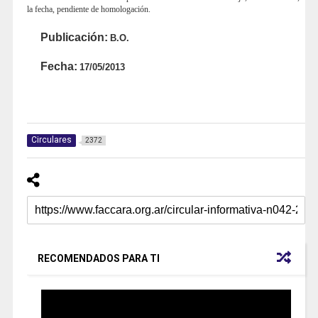
la fecha, pendiente de homologación.
Publicación:
B.O.
Fecha:
17/05/2013
Circulares
2372
RECOMENDADOS PARA TI