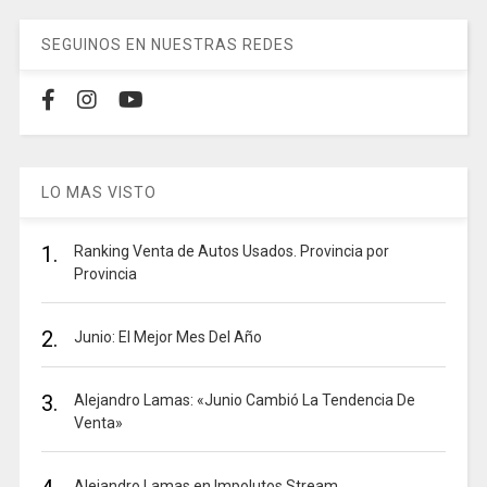
SEGUINOS EN NUESTRAS REDES
LO MAS VISTO
1.
Ranking Venta de Autos Usados. Provincia por
Provincia
2.
Junio: El Mejor Mes Del Año
3.
Alejandro Lamas: «Junio Cambió La Tendencia De
Venta»
Alejandro Lamas en Impolutos Stream