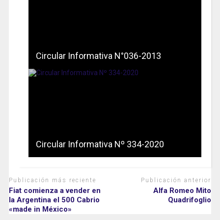
Circular Informativa N°036-2013
Circular Informativa Nº 334-2020
Publicación más reciente
Publicación anterior
Fiat comienza a vender en
Alfa Romeo Mito
la Argentina el 500 Cabrio
Quadrifoglio
«made in México»