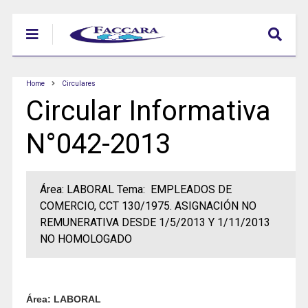
Home
Circulares
Circular Informativa
N°042-2013
Área: LABORAL Tema: EMPLEADOS DE
COMERCIO, CCT 130/1975. ASIGNACIÓN NO
REMUNERATIVA DESDE 1/5/2013 Y 1/11/2013
NO HOMOLOGADO
Área: LABORAL