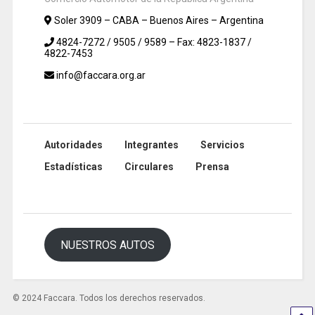
Soler 3909 – CABA – Buenos Aires – Argentina
4824-7272 / 9505 / 9589 – Fax: 4823-1837 /
4822-7453
info@faccara.org.ar
Autoridades
Integrantes
Servicios
Estadísticas
Circulares
Prensa
NUESTROS AUTOS
© 2024 Faccara. Todos los derechos reservados.