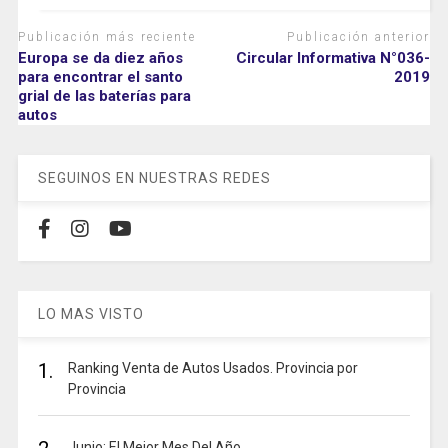
Publicación más reciente
Publicación anterior
Europa se da diez años
Circular Informativa N°036-
para encontrar el santo
2019
grial de las baterías para
autos
SEGUINOS EN NUESTRAS REDES
LO MAS VISTO
1.
Ranking Venta de Autos Usados. Provincia por
Provincia
Junio: El Mejor Mes Del Año