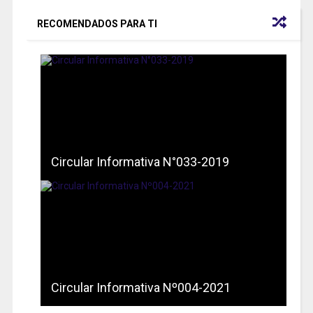
RECOMENDADOS PARA TI
Circular Informativa N°033-2019
Circular Informativa Nº004-2021