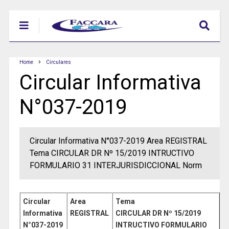
Home
Circulares
Circular Informativa
N°037-2019
Circular Informativa N°037-2019 Area REGISTRAL
Tema CIRCULAR DR Nº 15/2019 INTRUCTIVO
FORMULARIO 31 INTERJURISDICCIONAL Norm
Circular
Area
Tema
Informativa
REGISTRAL
CIRCULAR DR Nº 15/2019
N°037
-2019
INTRUCTIVO FORMULARIO