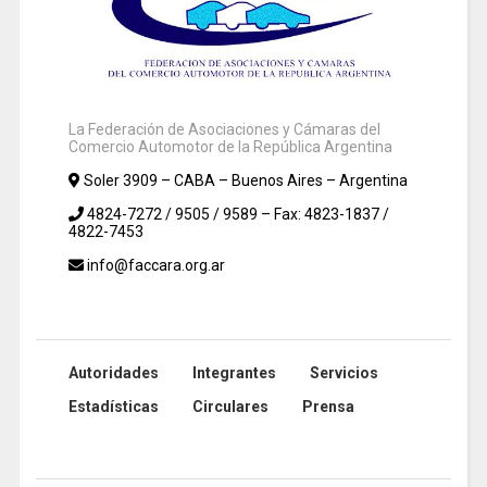
La Federación de Asociaciones y Cámaras del
Comercio Automotor de la República Argentina
Soler 3909 – CABA – Buenos Aires – Argentina
4824-7272 / 9505 / 9589 – Fax: 4823-1837 /
4822-7453
info@faccara.org.ar
Autoridades
Integrantes
Servicios
Estadísticas
Circulares
Prensa