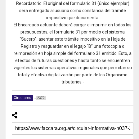
Recordatorio: El original del formulario 31 (único ejemplar)
será entregado al usuario como constancia del trámite
impositivo que documenta.
El Encargado actuante deberá cargar e imprimir en todos los
presupuestos, el formulario 31 por medio del sistema
“Sucerp”, asentar este trámite impositivo en la Hoja de
Registro y resguardar en el legajo “B” una fotocopia o
reimpresión en hoja simple del formulario 31 emitido. Esto, a
efectos de futuras cuestiones y hasta tanto se encuentren
vigentes los sistemas operativos regionales que permitan su
total y efectiva digitalización por parte de los Organismo
tributarios.-
Circulares
2372