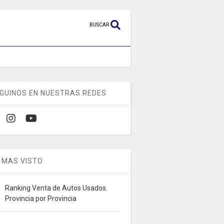
BUSCAR
GUINOS EN NUESTRAS REDES
 MAS VISTO
Ranking Venta de Autos Usados.
Provincia por Provincia