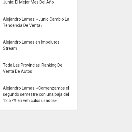
Junio: El Mejor Mes Del Año
Alejandro Lamas: «Junio Cambió La
Tendencia De Venta»
Alejandro Lamas en Impolutos
Stream
Toda Las Provincias. Ranking De
Venta De Autos
Alejandro Lamas: «Comenzamos el
segundo semestre con una baja del
12,57% en vehículos usados»