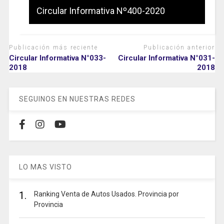
Circular Informativa Nº400-2020
Publicación más reciente
Publicación anterior
Circular Informativa N°033-
Circular Informativa N°031-
2018
2018
SEGUINOS EN NUESTRAS REDES
LO MAS VISTO
1.
Ranking Venta de Autos Usados. Provincia por
Provincia