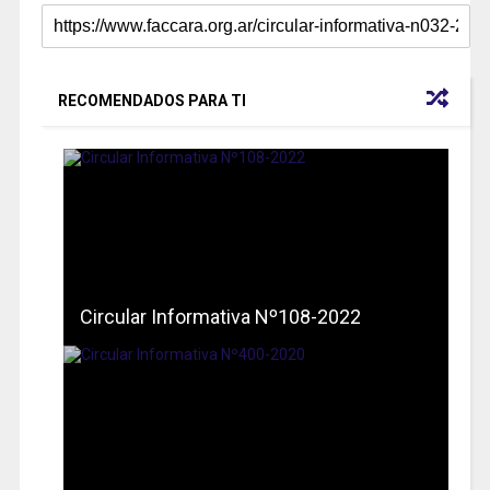
RECOMENDADOS PARA TI
Circular Informativa Nº108-2022