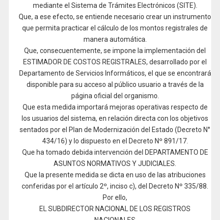
mediante el Sistema de Trámites Electrónicos (SITE).
Que, a ese efecto, se entiende necesario crear un instrumento
que permita practicar el cálculo de los montos registrales de
manera automática.
Que, consecuentemente, se impone la implementación del
ESTIMADOR DE COSTOS REGISTRALES, desarrollado por el
Departamento de Servicios Informáticos, el que se encontrará
disponible para su acceso al público usuario a través de la
página oficial del organismo.
Que esta medida importará mejoras operativas respecto de
los usuarios del sistema, en relación directa con los objetivos
sentados por el Plan de Modernización del Estado (Decreto N°
434/16) y lo dispuesto en el Decreto Nº 891/17.
Que ha tomado debida intervención del DEPARTAMENTO DE
ASUNTOS NORMATIVOS Y JUDICIALES.
Que la presente medida se dicta en uso de las atribuciones
conferidas por el artículo 2º, inciso c), del Decreto Nº 335/88.
Por ello,
EL SUBDIRECTOR NACIONAL DE LOS REGISTROS