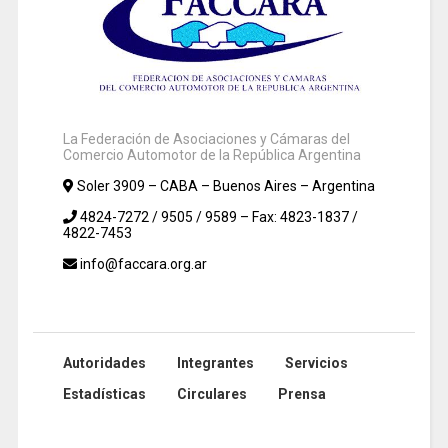
La Federación de Asociaciones y Cámaras del
Comercio Automotor de la República Argentina
Soler 3909 – CABA – Buenos Aires – Argentina
4824-7272 / 9505 / 9589 – Fax: 4823-1837 /
4822-7453
info@faccara.org.ar
Autoridades
Integrantes
Servicios
Estadísticas
Circulares
Prensa