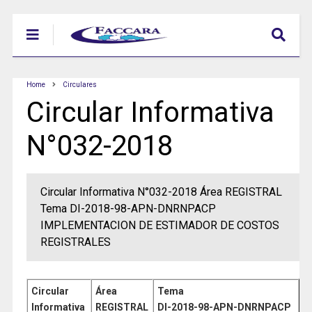
Home
Circulares
Circular Informativa
N°032-2018
Circular Informativa N°032-2018 Área REGISTRAL
Tema DI-2018-98-APN-DNRNPACP
IMPLEMENTACION DE ESTIMADOR DE COSTOS
REGISTRALES
Circular
Área
Tema
Informativa
REGISTRAL
DI-2018-98-APN-DNRNPACP