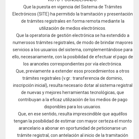
Que la puesta en vigencia del Sistema de Trámites
Electrónicos (SITE) ha permitido la tramitación y presentación
de trámites registrales en forma remota mediante la
utilización de medios electrónicos.
Que la operatoria de gestión electrónica se ha extendido a
numerosos trámites registrales, de modo de brindar mayores
servicios a los usuarios del sistema, complementándose para
ello, necesariamente, con la posibilidad de efectuar el pago de
los aranceles correspondientes por vía electrónica.
Que, previamente a extender esos procedimientos a otros
trámites registrales (v.gr.: transferencia de dominio,
inscripción inicial), resulta necesario dotar al sistema registral
de nuevas y mejores herramientas tecnológicas, que
contribuyan a la eficaz utilización de los medios de pago
disponibles para los usuarios.
Que, en ese sentido, resulta imprescindible que aquéllos
tengan la posibilidad de estimar con mayor certeza el monto
arancelario a abonar en oportunidad de peticionarse un
trámite registral, con antelación al inicio de la tramitación