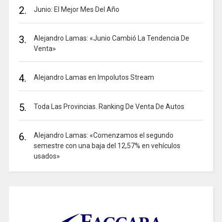
2.
Junio: El Mejor Mes Del Año
3.
Alejandro Lamas: «Junio Cambió La Tendencia De
Venta»
4.
Alejandro Lamas en Impolutos Stream
5.
Toda Las Provincias. Ranking De Venta De Autos
6.
Alejandro Lamas: «Comenzamos el segundo
semestre con una baja del 12,57% en vehículos
usados»