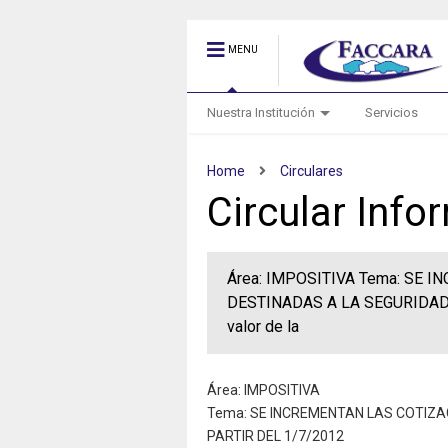
MENU
Nuestra Institución
Servicios
Home
Circulares
Circular Inf
Área: IMPOSITIVA Tema: SE 
DESTINADAS A LA SEGURIDAD SO
valor de la
Área: IMPOSITIVA
Tema: SE INCREMENTAN LAS COTIZA
PARTIR DEL 1/7/2012