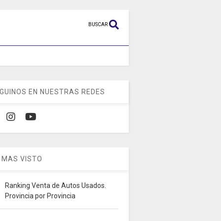
BUSCAR
GUINOS EN NUESTRAS REDES
 MAS VISTO
Ranking Venta de Autos Usados.
Provincia por Provincia