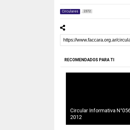
Circulares
2372
RECOMENDADOS PARA TI
Circular Informativa N°05
2012