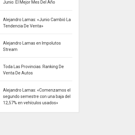
Junio: El Mejor Mes Del Año
Alejandro Lamas: «Junio Cambió La
Tendencia De Venta»
Alejandro Lamas en Impolutos
Stream
Toda Las Provincias. Ranking De
Venta De Autos
Alejandro Lamas: «Comenzamos el
segundo semestre con una baja del
12,57% en vehículos usados»