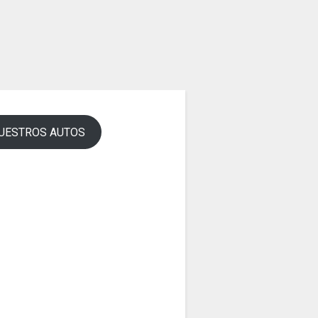
UESTROS AUTOS