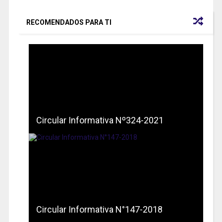
RECOMENDADOS PARA TI
Circular Informativa Nº324-2021
Circular Informativa N°147-2018