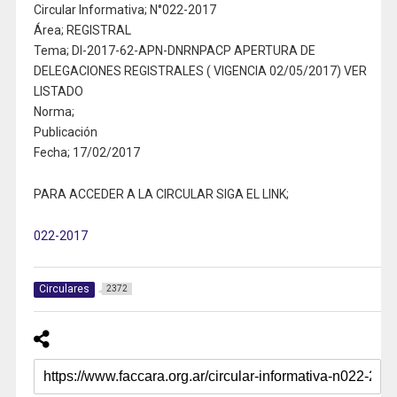
Circular Informativa; N°022-2017
Área; REGISTRAL
Tema; DI-2017-62-APN-DNRNPACP APERTURA DE
DELEGACIONES REGISTRALES ( VIGENCIA 02/05/2017) VER
LISTADO
Norma;
Publicación
Fecha; 17/02/2017
PARA ACCEDER A LA CIRCULAR SIGA EL LINK;
022-2017
Circulares
2372