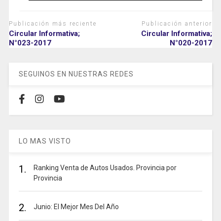
Publicación más reciente
Publicación anterior
Circular Informativa;
Circular Informativa;
N°023-2017
N°020-2017
SEGUINOS EN NUESTRAS REDES
LO MAS VISTO
1.
Ranking Venta de Autos Usados. Provincia por
Provincia
2.
Junio: El Mejor Mes Del Año