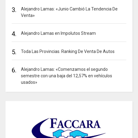
3.
Alejandro Lamas: «Junio Cambió La Tendencia De
Venta»
4.
Alejandro Lamas en Impolutos Stream
5.
Toda Las Provincias. Ranking De Venta De Autos
6.
Alejandro Lamas: «Comenzamos el segundo
semestre con una baja del 12,57% en vehículos
usados»