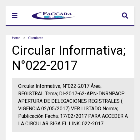
Home
Circulares
Circular Informativa;
N°022-2017
Circular Informativa; N°022-2017 Área;
REGISTRAL Tema; DI-2017-62-APN-DNRNPACP
APERTURA DE DELEGACIONES REGISTRALES (
VIGENCIA 02/05/2017) VER LISTADO Norma;
Publicación Fecha; 17/02/2017 PARA ACCEDER A
LA CIRCULAR SIGA EL LINK; 022-2017