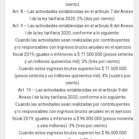
ciento).
Art. 8 – Las actividades establecidas en el artículo 7 del Anexo
I de la ley tarifaria 2020: 2% (dos por ciento).
Art. 9 – Las actividades establecidas en el artículo 8 del Anexo
I de la ley tarifaria 2020, conforme a lo siguiente:
Cuando las actividades sean realizadas por contribuyentes
y/o responsables con ingresos brutos anuales en el ejercicio
fiscal 2019, iguales o inferiores a $ 71.500.000 (pesos setenta
y un millones quinientos mil): 3% (tres por ciento).
Cuando estos ingresos brutos superen los $ 71.500.000
(pesos setenta y un millones quinientos mil): 4% (cuatro por
ciento).
Art. 10 – Las actividades establecidas en el artículo 9 del
Anexo I de la ley tarifaria 2020, conforme a lo siguiente:
Cuando las actividades sean realizadas por contribuyentes
y/o responsables con ingresos brutos anuales en el ejercicio
fiscal 2019, iguales o inferiores a $ 96.000.000 (pesos noventa
y seis millones): 3% (tres por ciento).
Cuando estos ingresos brutos superen los $ 96.000.000