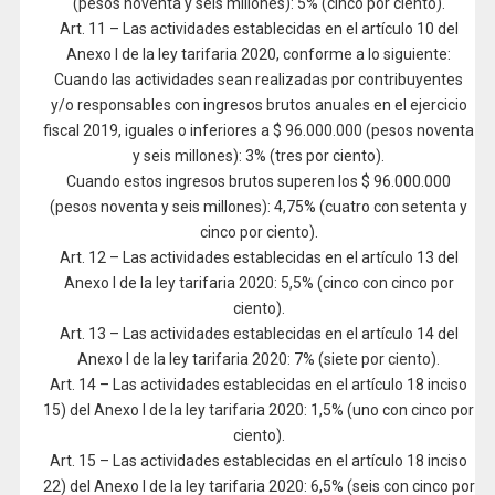
(pesos noventa y seis millones): 5% (cinco por ciento).
Art. 11 – Las actividades establecidas en el artículo 10 del
Anexo I de la ley tarifaria 2020, conforme a lo siguiente:
Cuando las actividades sean realizadas por contribuyentes
y/o responsables con ingresos brutos anuales en el ejercicio
fiscal 2019, iguales o inferiores a $ 96.000.000 (pesos noventa
y seis millones): 3% (tres por ciento).
Cuando estos ingresos brutos superen los $ 96.000.000
(pesos noventa y seis millones): 4,75% (cuatro con setenta y
cinco por ciento).
Art. 12 – Las actividades establecidas en el artículo 13 del
Anexo I de la ley tarifaria 2020: 5,5% (cinco con cinco por
ciento).
Art. 13 – Las actividades establecidas en el artículo 14 del
Anexo I de la ley tarifaria 2020: 7% (siete por ciento).
Art. 14 – Las actividades establecidas en el artículo 18 inciso
15) del Anexo I de la ley tarifaria 2020: 1,5% (uno con cinco por
ciento).
Art. 15 – Las actividades establecidas en el artículo 18 inciso
22) del Anexo I de la ley tarifaria 2020: 6,5% (seis con cinco por