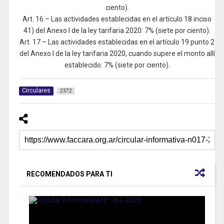
ciento).
Art. 16 – Las actividades establecidas en el artículo 18 inciso
41) del Anexo I de la ley tarifaria 2020: 7% (siete por ciento).
Art. 17 – Las actividades establecidas en el artículo 19 punto 2
del Anexo I de la ley tarifaria 2020, cuando supere el monto allí
establecido: 7% (siete por ciento).
Circulares
2372
RECOMENDADOS PARA TI