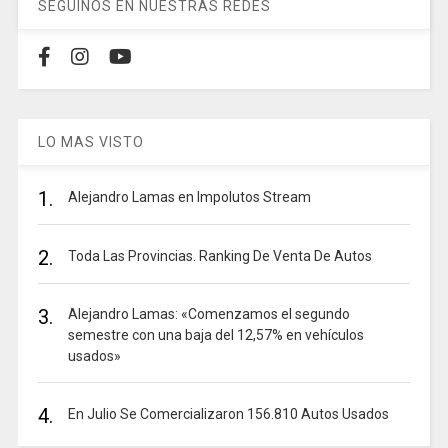
SEGUINOS EN NUESTRAS REDES
LO MAS VISTO
1.
Alejandro Lamas en Impolutos Stream
2.
Toda Las Provincias. Ranking De Venta De Autos
3.
Alejandro Lamas: «Comenzamos el segundo
semestre con una baja del 12,57% en vehículos
usados»
4.
En Julio Se Comercializaron 156.810 Autos Usados