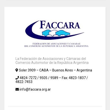
La Federación de Asociaciones y Cámaras del
Comercio Automotor de la República Argentina
Soler 3909 – CABA – Buenos Aires – Argentina
4824-7272 / 9505 / 9589 – Fax: 4823-1837 /
4822-7453
info@faccara.org.ar