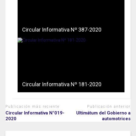
Circular Informativa Nº 387-2020
Circular Informativa Nº 181-2020
Publicación más reciente
Publicación anterior
Circular Informativa N°019-
Ultimátum del Gobierno a
2020
automotrices