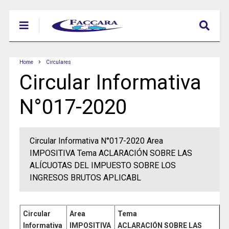
Home
Circulares
Circular Informativa
N°017-2020
Circular Informativa N°017-2020 Area
IMPOSITIVA Tema ACLARACIÓN SOBRE LAS
ALÍCUOTAS DEL IMPUESTO SOBRE LOS
INGRESOS BRUTOS APLICABL
Circular
Area
Tema
Informativa
IMPOSITIVA
ACLARACIÓN SOBRE LAS