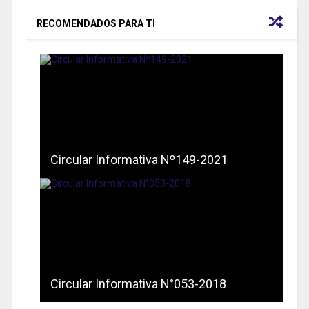
RECOMENDADOS PARA TI
Circular Informativa Nº149-2021
Circular Informativa N°053-2018