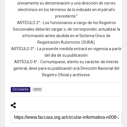
únicamente su denominación y una dirección de correo
electrónico en los términos de lo indicado en el párrafo
precedente.”
ARTÍCULO 2°.- Los funcionarios a cargo de los Registros
Seccionales deberán cargar o, de corresponder, actualizar la
información antes aludida en el Sistema Único de
Registración Automotor (SURA).
ARTÍCULO 3°.- La presente medida entrará en vigencia a partir
del día de su publicación.
ARTÍCULO 4°.- Comuníquese, atento su carácter de interés
general, dese para su publicación a la Dirección Nacional del
Registro Oficial y archívese.
Circulares
2372