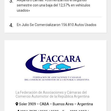
3.
semestre con una baja del 12,57% en vehículos
usados»
4.
En Julio Se Comercializaron 156.810 Autos Usados
La Federación de Asociaciones y Cámaras del
Comercio Automotor de la República Argentina
Soler 3909 – CABA – Buenos Aires – Argentina