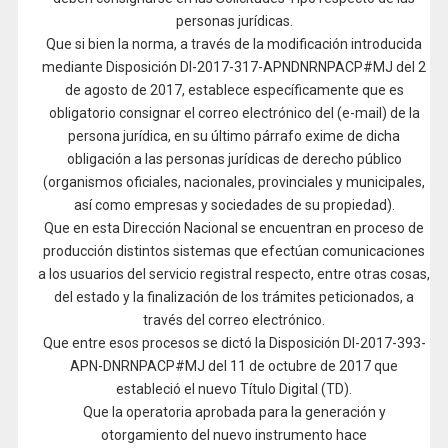
personas jurídicas.
Que si bien la norma, a través de la modificación introducida
mediante Disposición DI-2017-317-APNDNRNPACP#MJ del 2
de agosto de 2017, establece específicamente que es
obligatorio consignar el correo electrónico del (e-mail) de la
persona jurídica, en su último párrafo exime de dicha
obligación a las personas jurídicas de derecho público
(organismos oficiales, nacionales, provinciales y municipales,
así como empresas y sociedades de su propiedad).
Que en esta Dirección Nacional se encuentran en proceso de
producción distintos sistemas que efectúan comunicaciones
a los usuarios del servicio registral respecto, entre otras cosas,
del estado y la finalización de los trámites peticionados, a
través del correo electrónico.
Que entre esos procesos se dictó la Disposición DI-2017-393-
APN-DNRNPACP#MJ del 11 de octubre de 2017 que
estableció el nuevo Título Digital (TD).
Que la operatoria aprobada para la generación y
otorgamiento del nuevo instrumento hace