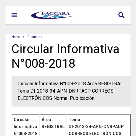
Home
Circulares
Circular Informativa
N°008-2018
Circular Informativa N°008-2018 Área REGISTRAL
Tema DI-2018-34-APN-DNRPACP CORREOS
ELECTRÓNICOS Norma Publicación
Circular
Área
Tema
Informativa
REGISTRAL
DI-2018-34-APN-DNRPACP
N°008
-2018
CORREOS ELECTRÓNICOS