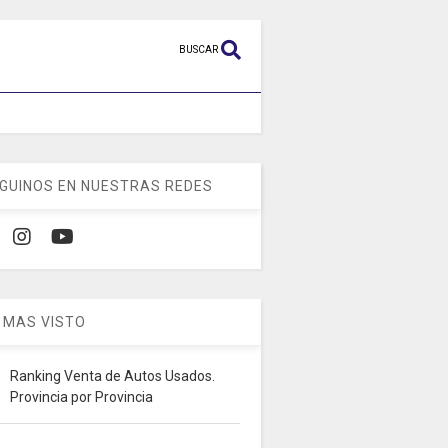
BUSCAR
GUINOS EN NUESTRAS REDES
 MAS VISTO
Ranking Venta de Autos Usados.
Provincia por Provincia