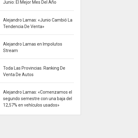
Junio: El Mejor Mes Del Año
Alejandro Lamas: «Junio Cambió La
Tendencia De Venta»
Alejandro Lamas en Impolutos
Stream
Toda Las Provincias. Ranking De
Venta De Autos
Alejandro Lamas: «Comenzamos el
segundo semestre con una baja del
12,57% en vehículos usados»