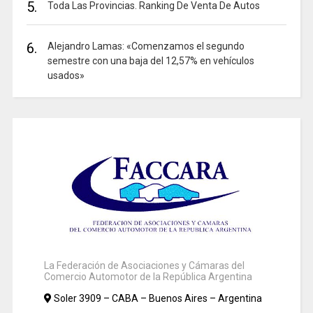
5.
Toda Las Provincias. Ranking De Venta De Autos
6.
Alejandro Lamas: «Comenzamos el segundo
semestre con una baja del 12,57% en vehículos
usados»
La Federación de Asociaciones y Cámaras del
Comercio Automotor de la República Argentina
Soler 3909 – CABA – Buenos Aires – Argentina