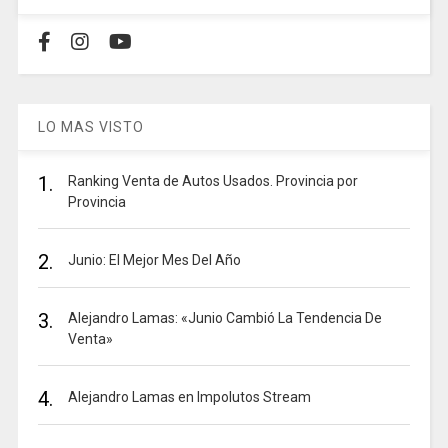
LO MAS VISTO
1.
Ranking Venta de Autos Usados. Provincia por
Provincia
2.
Junio: El Mejor Mes Del Año
3.
Alejandro Lamas: «Junio Cambió La Tendencia De
Venta»
4.
Alejandro Lamas en Impolutos Stream