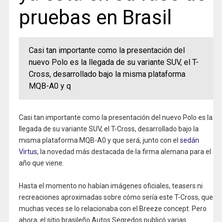
pruebas en Brasil
Casi tan importante como la presentación del
nuevo Polo es la llegada de su variante SUV, el T-
Cross, desarrollado bajo la misma plataforma
MQB-A0 y q
Casi tan importante como la presentación del nuevo Polo es la
llegada de su variante SUV, el T-Cross, desarrollado bajo la
misma plataforma MQB-A0 y que será, junto con el
sedán
Virtus
, la novedad más destacada de la firma alemana para el
año que viene.
Hasta el momento no habían imágenes oficiales, teasers ni
recreaciones aproximadas sobre cómo sería este T-Cross, que
muchas veces se lo relacionaba con el Breeze concept. Pero
ahora, el sitio brasileño Autos Segredos publicó varias