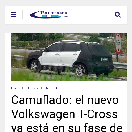
Home
Noticias
Actualidad
Camuflado: el nuevo
Volkswagen T-Cross
ya está en su fase de