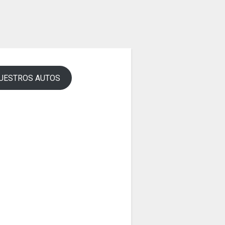
UESTROS AUTOS