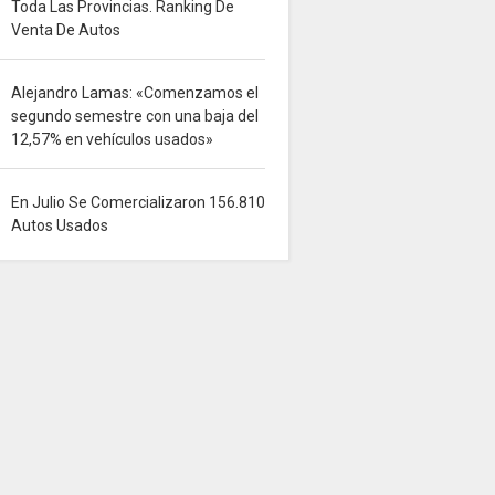
Toda Las Provincias. Ranking De
Venta De Autos
Alejandro Lamas: «Comenzamos el
segundo semestre con una baja del
12,57% en vehículos usados»
En Julio Se Comercializaron 156.810
Autos Usados