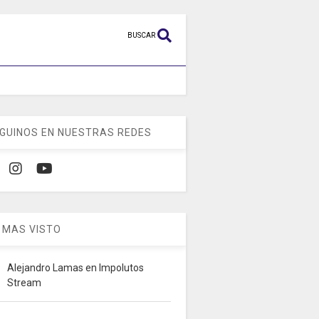
BUSCAR
GUINOS EN NUESTRAS REDES
 MAS VISTO
Alejandro Lamas en Impolutos
Stream