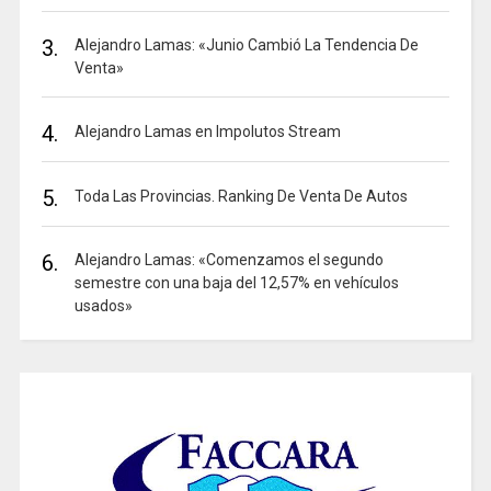
3.
Alejandro Lamas: «Junio Cambió La Tendencia De
Venta»
4.
Alejandro Lamas en Impolutos Stream
5.
Toda Las Provincias. Ranking De Venta De Autos
6.
Alejandro Lamas: «Comenzamos el segundo
semestre con una baja del 12,57% en vehículos
usados»