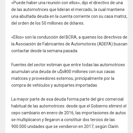
«Puede haber una reunión con ellos», dijo el directivo de una
de las automotrices que lideran el mercado, la cual mantiene
una abultada deuda en la cuenta corriente con su casa matriz,
del orden de los 50 millones de dólares.
«Ellos» son la conducción del BCRA, a quienes los directivos de
la Asociación de Fabricantes de Automotores (ADEFA) buscan
contactar desde la semana pasada.
Fuentes del sector estiman que entre todas las automotrices
acumulan una deuda de u$s800 millones con sus casas
matrices y proveedores externos, principalmente por la
compra de vehículos y autopartes importadas.
La mayor parte de esa deuda forma parte del giro comercial
habitual de las automotrices: desde que el Gobierno eliminó el
cepo cambiario en enero de 2016, las importaciones de autos
se multiplicaron y llegaron a constituir dos tercios de las
900.000 unidades que se vendieron en 2017, según Clarín.