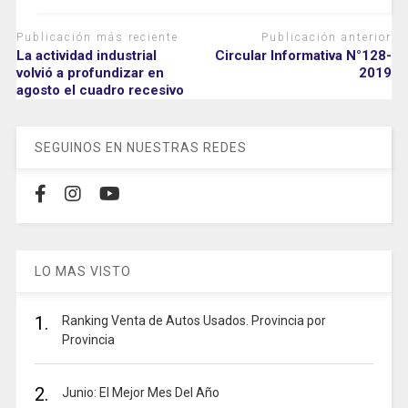
Publicación más reciente
Publicación anterior
La actividad industrial
Circular Informativa N°128-
volvió a profundizar en
2019
agosto el cuadro recesivo
SEGUINOS EN NUESTRAS REDES
LO MAS VISTO
1.
Ranking Venta de Autos Usados. Provincia por
Provincia
2.
Junio: El Mejor Mes Del Año