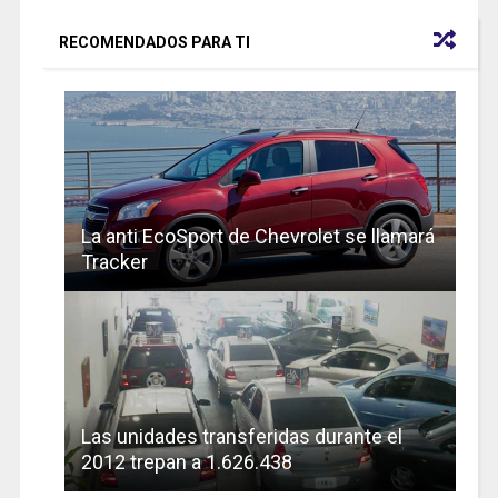
RECOMENDADOS PARA TI
La anti EcoSport de Chevrolet se llamará
Tracker
Las unidades transferidas durante el
2012 trepan a 1.626.438