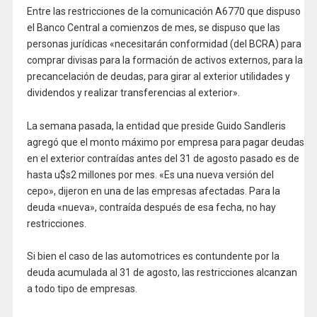
Entre las restricciones de la comunicación A6770 que dispuso
el Banco Central a comienzos de mes, se dispuso que las
personas jurídicas «necesitarán conformidad (del BCRA) para
comprar divisas para la formación de activos externos, para la
precancelación de deudas, para girar al exterior utilidades y
dividendos y realizar transferencias al exterior».
La semana pasada, la entidad que preside Guido Sandleris
agregó que el monto máximo por empresa para pagar deudas
en el exterior contraídas antes del 31 de agosto pasado es de
hasta u$s2 millones por mes. «Es una nueva versión del
cepo», dijeron en una de las empresas afectadas. Para la
deuda «nueva», contraída después de esa fecha, no hay
restricciones.
Si bien el caso de las automotrices es contundente por la
deuda acumulada al 31 de agosto, las restricciones alcanzan
a todo tipo de empresas.