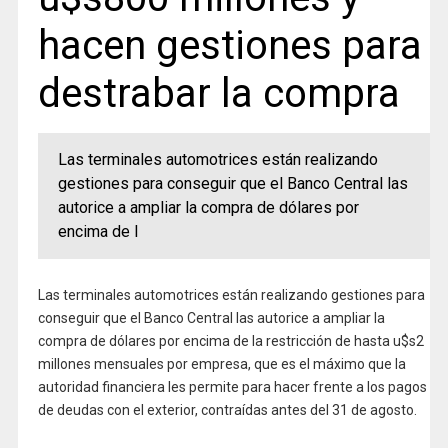
hacen gestiones para
destrabar la compra
Las terminales automotrices están realizando
gestiones para conseguir que el Banco Central las
autorice a ampliar la compra de dólares por
encima de l
Las terminales automotrices están realizando gestiones para
conseguir que el Banco Central las autorice a ampliar la
compra de dólares por encima de la restricción de hasta u$s2
millones mensuales por empresa, que es el máximo que la
autoridad financiera les permite para hacer frente a los pagos
de deudas con el exterior, contraídas antes del 31 de agosto.