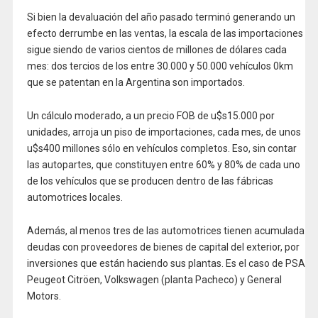
Si bien la devaluación del año pasado terminó generando un
efecto derrumbe en las ventas, la escala de las importaciones
sigue siendo de varios cientos de millones de dólares cada
mes: dos tercios de los entre 30.000 y 50.000 vehículos 0km
que se patentan en la Argentina son importados.
Un cálculo moderado, a un precio FOB de u$s15.000 por
unidades, arroja un piso de importaciones, cada mes, de unos
u$s400 millones sólo en vehículos completos. Eso, sin contar
las autopartes, que constituyen entre 60% y 80% de cada uno
de los vehículos que se producen dentro de las fábricas
automotrices locales.
Además, al menos tres de las automotrices tienen acumulada
deudas con proveedores de bienes de capital del exterior, por
inversiones que están haciendo sus plantas. Es el caso de PSA
Peugeot Citröen, Volkswagen (planta Pacheco) y General
Motors.